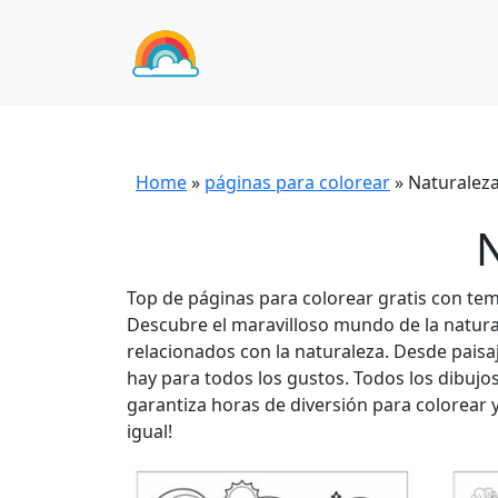
Home
»
páginas para colorear
»
Naturalez
Top de páginas para colorear gratis con te
Descubre el maravilloso mundo de la natura
relacionados con la naturaleza. Desde pais
hay para todos los gustos. Todos los dibuj
garantiza horas de diversión para colorear 
igual!