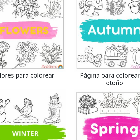
lores para colorear
Página para colorear
otoño