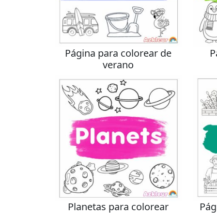
Página para colorear de
P
verano
Planetas para colorear
Pág