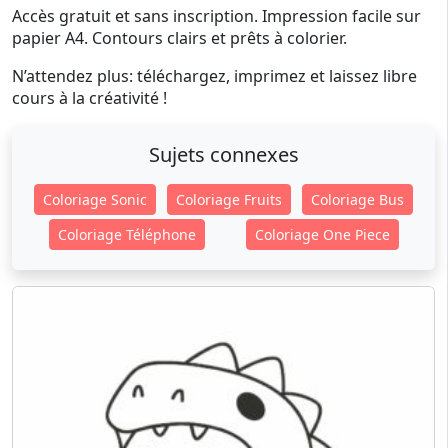
Accès gratuit et sans inscription. Impression facile sur
papier A4. Contours clairs et prêts à colorier.
N’attendez plus: téléchargez, imprimez et laissez libre
cours à la créativité !
Sujets connexes
Coloriage Sonic
Coloriage Fruits
Coloriage Bus
Coloriage Téléphone
Coloriage One Piece