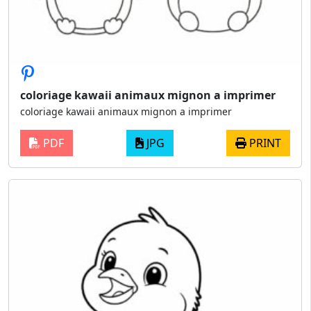
coloriage kawaii animaux mignon a imprimer
coloriage kawaii animaux mignon a imprimer
PDF
JPG
PRINT