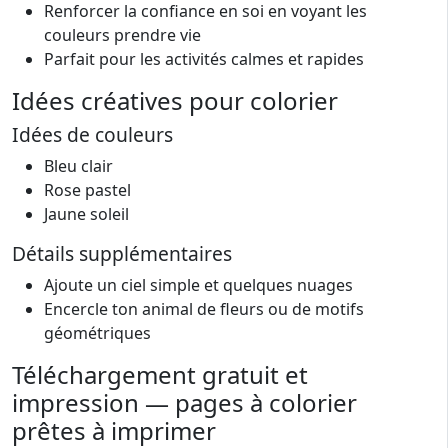
Renforcer la confiance en soi en voyant les
couleurs prendre vie
Parfait pour les activités calmes et rapides
Idées créatives pour colorier
Idées de couleurs
Bleu clair
Rose pastel
Jaune soleil
Détails supplémentaires
Ajoute un ciel simple et quelques nuages
Encercle ton animal de fleurs ou de motifs
géométriques
Téléchargement gratuit et
impression — pages à colorier
prêtes à imprimer