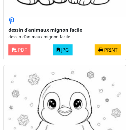
dessin d'animaux mignon facile
dessin d'animaux mignon facile
PDF
JPG
PRINT