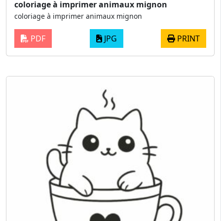
coloriage à imprimer animaux mignon
coloriage à imprimer animaux mignon
PDF
JPG
PRINT