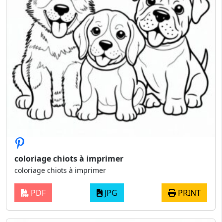
coloriage chiots à imprimer
coloriage chiots à imprimer
PDF
JPG
PRINT