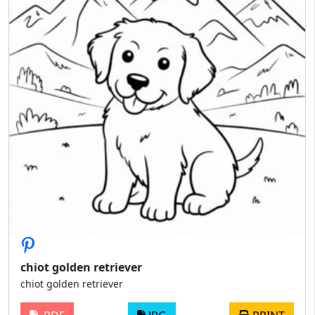
chiot golden retriever
chiot golden retriever