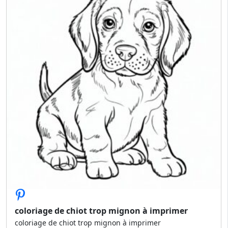
coloriage de chiot trop mignon à imprimer
coloriage de chiot trop mignon à imprimer