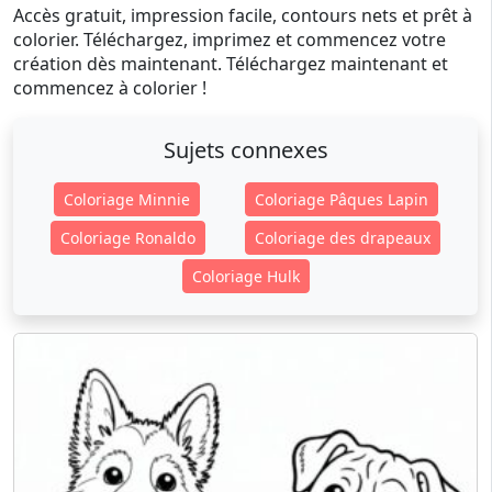
Accès gratuit, impression facile, contours nets et prêt à
colorier. Téléchargez, imprimez et commencez votre
création dès maintenant. Téléchargez maintenant et
commencez à colorier !
Sujets connexes
Coloriage Minnie
Coloriage Pâques Lapin
Coloriage Ronaldo
Coloriage des drapeaux
Coloriage Hulk