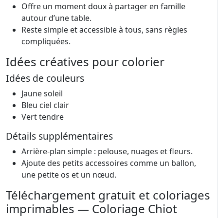
Offre un moment doux à partager en famille
autour d’une table.
Reste simple et accessible à tous, sans règles
compliquées.
Idées créatives pour colorier
Idées de couleurs
Jaune soleil
Bleu ciel clair
Vert tendre
Détails supplémentaires
Arrière-plan simple : pelouse, nuages et fleurs.
Ajoute des petits accessoires comme un ballon,
une petite os et un nœud.
Téléchargement gratuit et coloriages
imprimables — Coloriage Chiot