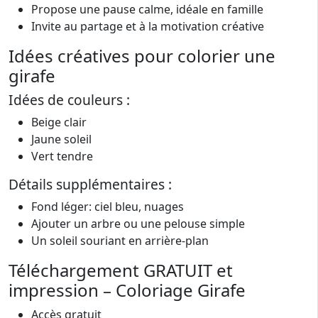
Propose une pause calme, idéale en famille
Invite au partage et à la motivation créative
Idées créatives pour colorier une
girafe
Idées de couleurs :
Beige clair
Jaune soleil
Vert tendre
Détails supplémentaires :
Fond léger: ciel bleu, nuages
Ajouter un arbre ou une pelouse simple
Un soleil souriant en arrière-plan
Téléchargement GRATUIT et
impression – Coloriage Girafe
Accès gratuit