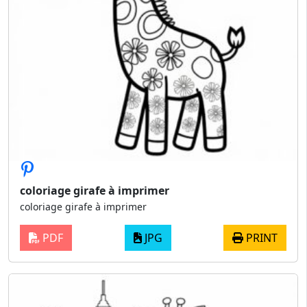
coloriage girafe à imprimer
coloriage girafe à imprimer
PDF
JPG
PRINT