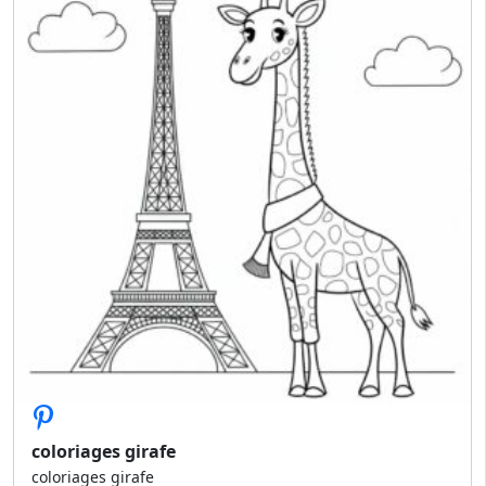
coloriages girafe
coloriages girafe