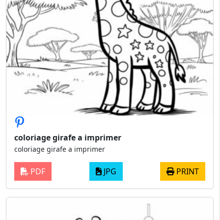
coloriage girafe a imprimer
coloriage girafe a imprimer
PDF
JPG
PRINT