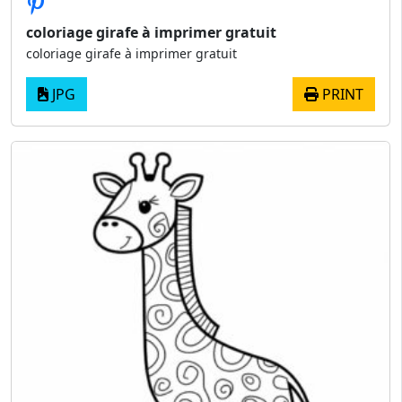
coloriage girafe à imprimer gratuit
coloriage girafe à imprimer gratuit
JPG
PRINT