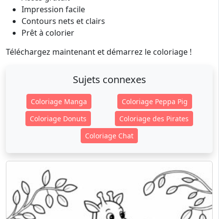
Impression facile
Contours nets et clairs
Prêt à colorier
Téléchargez maintenant et démarrez le coloriage !
Sujets connexes
Coloriage Manga
Coloriage Peppa Pig
Coloriage Donuts
Coloriage des Pirates
Coloriage Chat