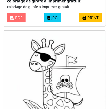
coloriage de girafe a imprimer gratuit
coloriage de girafe a imprimer gratuit
PDF
JPG
PRINT