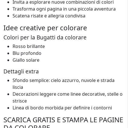
Invita a esplorare nuove combinazioni di colori
Trasforma ogni pagina in una piccola avventura
Scatena risate e allegria condivisa
Idee creative per colorare
Colori per la Bugatti da colorare
Rosso brillante
Blu profondo
Giallo solare
Dettagli extra
Sfondo semplice: cielo azzurro, nuvole e strada
liscia
Decorazioni leggere come linee decorative, stelle o
strisce
Linea di bordo morbida per definire i contorni
SCARICA GRATIS E STAMPA LE PAGINE
DA COLORARE