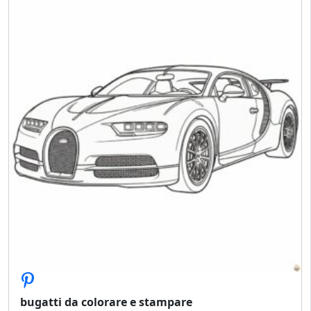
bugatti da colorare e stampare