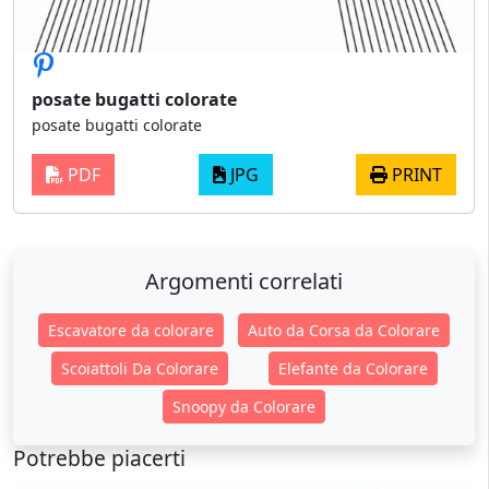
posate bugatti colorate
posate bugatti colorate
PDF
JPG
PRINT
Argomenti correlati
Escavatore da colorare
Auto da Corsa da Colorare
Scoiattoli Da Colorare
Elefante da Colorare
Snoopy da Colorare
Potrebbe piacerti