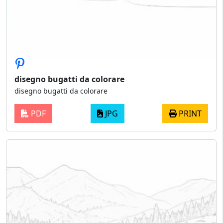
disegno bugatti da colorare
disegno bugatti da colorare
PDF
JPG
PRINT