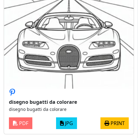
disegno bugatti da colorare
disegno bugatti da colorare
PDF
JPG
PRINT