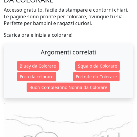
Accesso gratuito, facile da stampare e contorni chiari.
Le pagine sono pronte per colorare, ovunque tu sia.
Perfette per bambini e ragazzi curiosi.
Scarica ora e inizia a colorare!
Argomenti correlati
Bluey da Colorare
Squalo da Colorare
Foca da colorare
Fortnite da Colorare
Buon Compleanno Nonna da Colorare