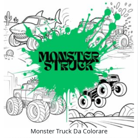
Monster Truck Da Colorare