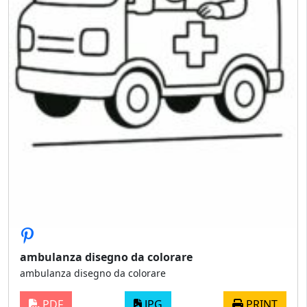
ambulanza disegno da colorare
ambulanza disegno da colorare
PDF
JPG
PRINT