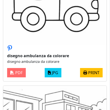
disegno ambulanza da colorare
disegno ambulanza da colorare
PDF
JPG
PRINT