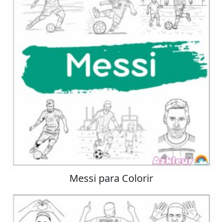
Messi para Colorir