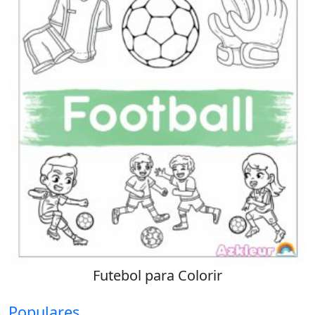
Futebol para Colorir
Populares