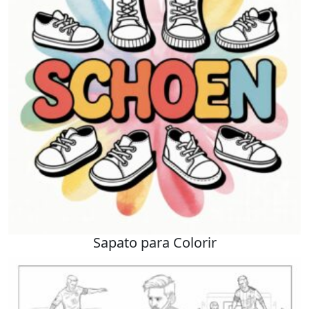
Sapato para Colorir