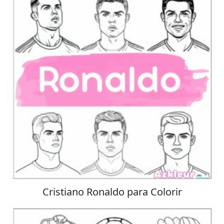
Cristiano Ronaldo para Colorir