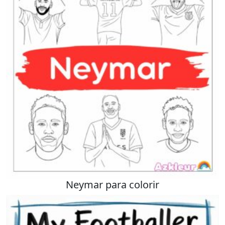
Neymar para colorir