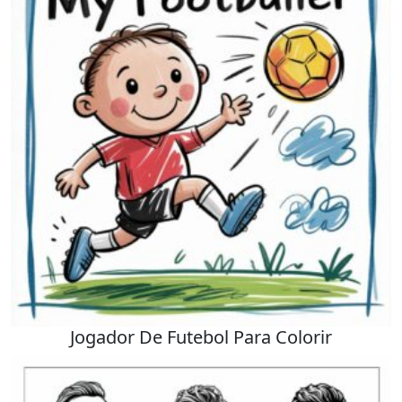
Jogador De Futebol Para Colorir