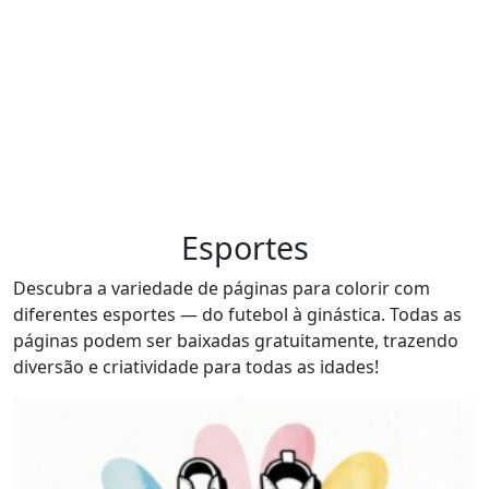
Esportes
Descubra a variedade de páginas para colorir com
diferentes esportes — do futebol à ginástica. Todas as
páginas podem ser baixadas gratuitamente, trazendo
diversão e criatividade para todas as idades!