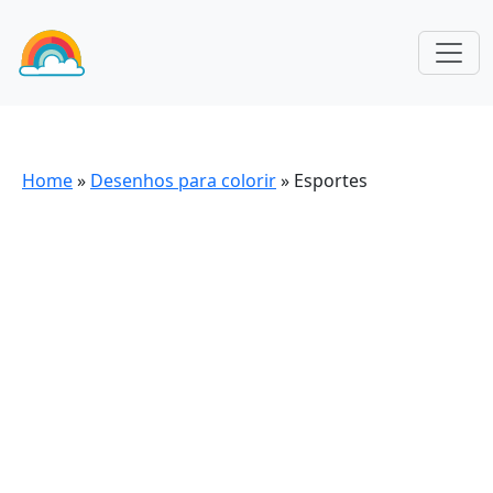
Home
»
Desenhos para colorir
»
Esportes