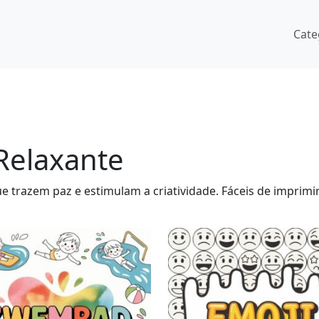
Cate
Relaxante
e trazem paz e estimulam a criatividade. Fáceis de imprimir