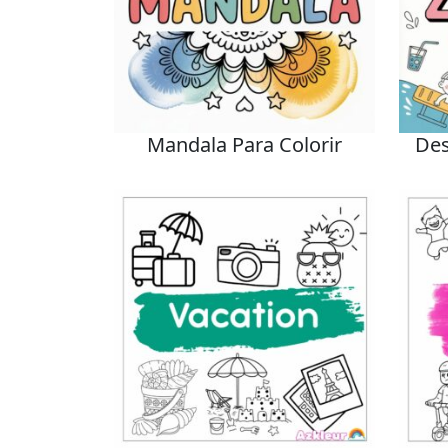
Mandala Para Colorir
Des