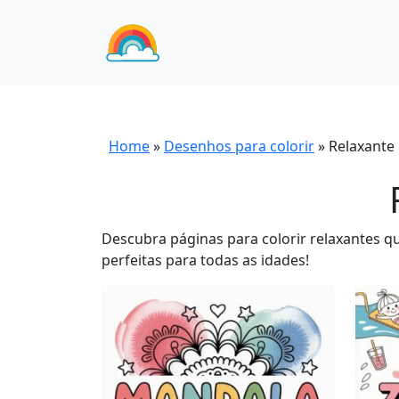
Home
»
Desenhos para colorir
»
Relaxante
Descubra páginas para colorir relaxantes qu
perfeitas para todas as idades!