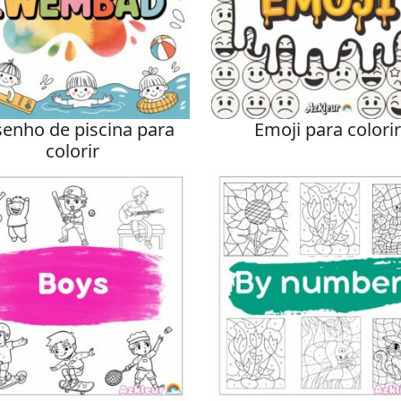
enho de piscina para
Emoji para colori
colorir