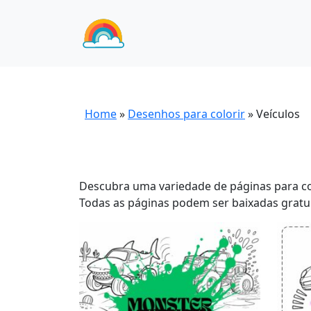
Home
»
Desenhos para colorir
»
Veículos
Descubra uma variedade de páginas para co
Todas as páginas podem ser baixadas gratui