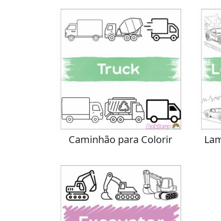
Caminhão para Colorir
Lam