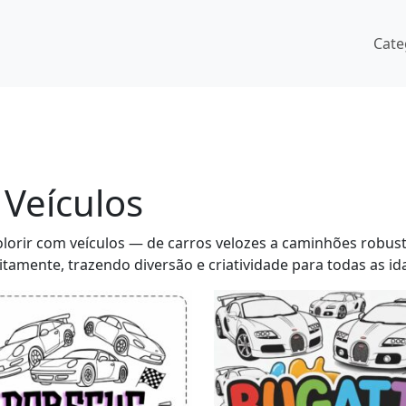
Cate
Veículos
lorir com veículos — de carros velozes a caminhões robust
tamente, trazendo diversão e criatividade para todas as id