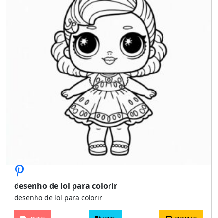
desenho de lol para colorir
desenho de lol para colorir