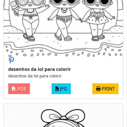
desenhos da lol para colorir
desenhos da lol para colorir
PDF
JPG
PRINT