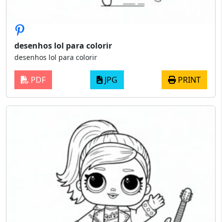
desenhos lol para colorir
desenhos lol para colorir
PDF
JPG
PRINT