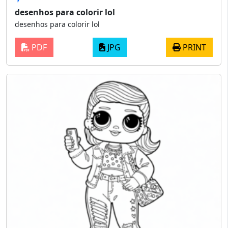
desenhos para colorir lol
desenhos para colorir lol
PDF
JPG
PRINT