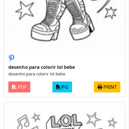
desenho para colorir lol bebe
desenho para colorir lol bebe
PDF
JPG
PRINT