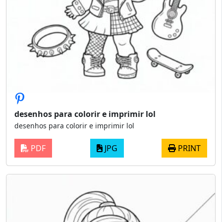
desenhos para colorir e imprimir lol
desenhos para colorir e imprimir lol
PDF
JPG
PRINT