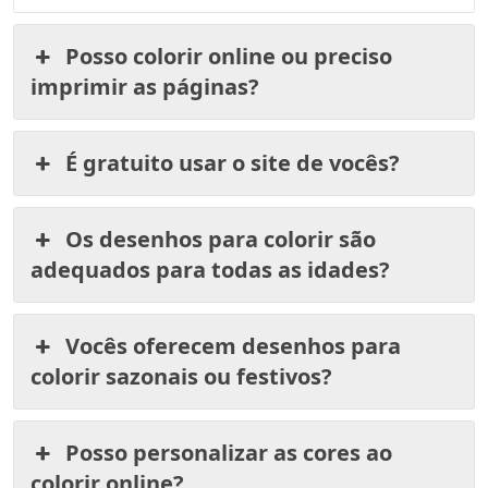
Posso colorir online ou preciso
imprimir as páginas?
É gratuito usar o site de vocês?
Os desenhos para colorir são
adequados para todas as idades?
Vocês oferecem desenhos para
colorir sazonais ou festivos?
Posso personalizar as cores ao
colorir online?