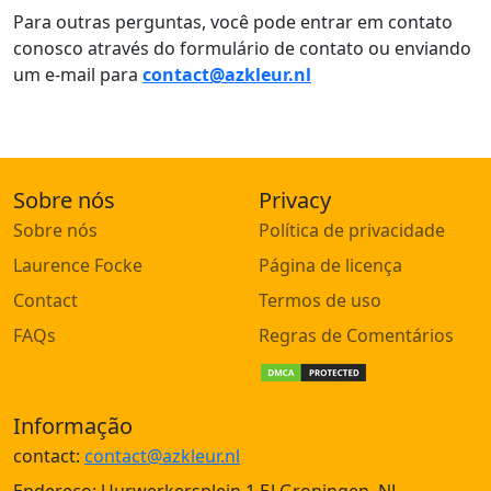
Para outras perguntas, você pode entrar em contato
conosco através do formulário de contato ou enviando
um e-mail para
contact@azkleur.nl
Sobre nós
Privacy
Sobre nós
Política de privacidade
Laurence Focke
Página de licença
Contact
Termos de uso
FAQs
Regras de Comentários
Informação
contact:
contact@azkleur.nl