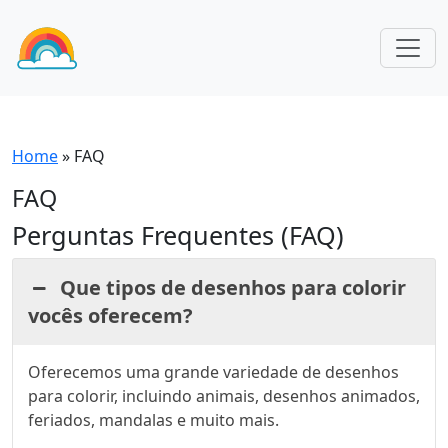
Home
»
FAQ
FAQ
Perguntas Frequentes (FAQ)
Que tipos de desenhos para colorir
vocês oferecem?
Oferecemos uma grande variedade de desenhos
para colorir, incluindo animais, desenhos animados,
feriados, mandalas e muito mais.