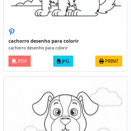
cachorro desenho para colorir
cachorro desenho para colorir
PDF
JPG
PRINT