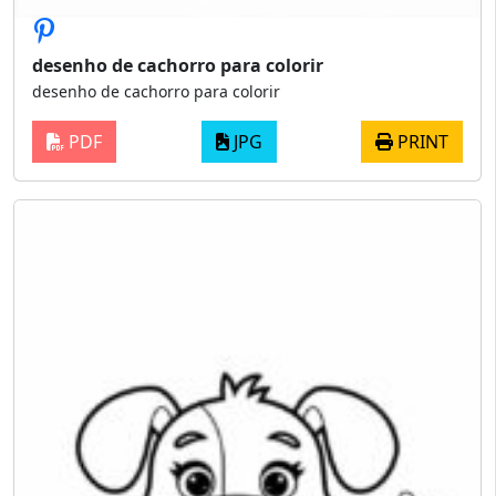
desenho de cachorro para colorir
desenho de cachorro para colorir
PDF
JPG
PRINT