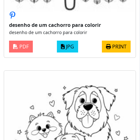
desenho de um cachorro para colorir
desenho de um cachorro para colorir
PDF
JPG
PRINT