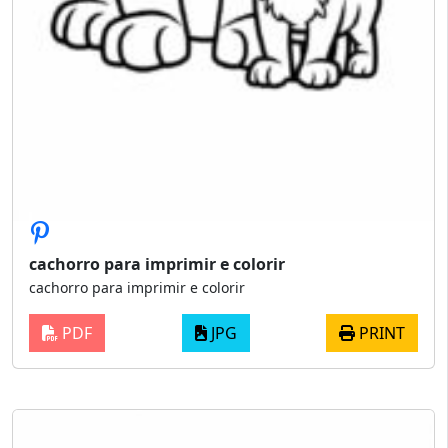
cachorro para imprimir e colorir
cachorro para imprimir e colorir
PDF
JPG
PRINT