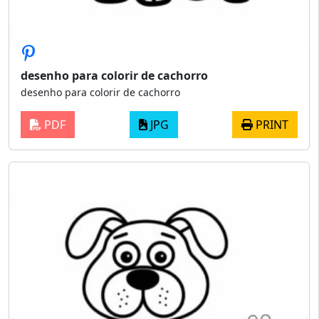
desenho para colorir de cachorro
desenho para colorir de cachorro
PDF
JPG
PRINT