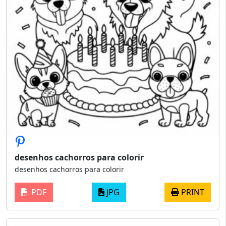
desenhos cachorros para colorir
desenhos cachorros para colorir
PDF
JPG
PRINT