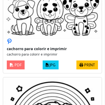
cachorro para colorir e imprimir
cachorro para colorir e imprimir
PDF
JPG
PRINT