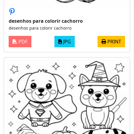
desenhos para colorir cachorro
desenhos para colorir cachorro
PDF
JPG
PRINT