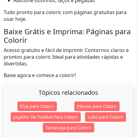
Adicione ossinhos, laços e pegadas
Tudo pronto para colorir, com páginas gratuitas para
usar hoje.
Baixe Grátis e Imprima: Páginas para
Colorir
Acesso gratuito e fácil de imprimir. Contornos claros e
prontos para colorir. Ideal para atividades rápidas e
divertidas.
Baixe agora e comece a colorir!
Tópicos relacionados
Elsa para Colorir
Páscoa para Colorir
Jogador De Futebol Para Colorir
Lobo para Colorir
Tartaruga para Colorir