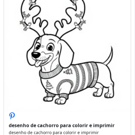
desenho de cachorro para colorir e imprimir
desenho de cachorro para colorir e imprimir