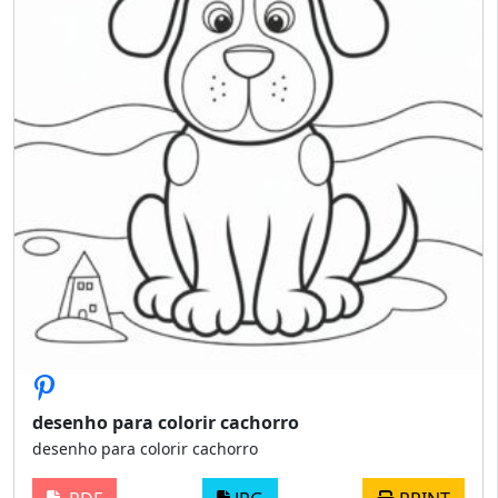
desenho para colorir cachorro
desenho para colorir cachorro