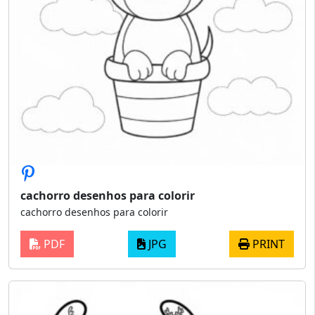
cachorro desenhos para colorir
cachorro desenhos para colorir
PDF
JPG
PRINT