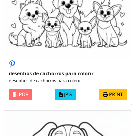
desenhos de cachorros para colorir
desenhos de cachorros para colorir
PDF
JPG
PRINT