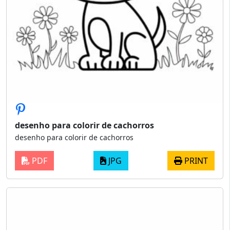
desenho para colorir de cachorros
desenho para colorir de cachorros
PDF
JPG
PRINT