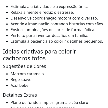
Estimula a criatividade e a expressão única.
Relaxa a mente e reduz o estresse.
Desenvolve coordenação motora com diversão.
Acende a imaginação contando histórias com cães.
Ensina combinações de cores de forma lúdica.
Perfeito para inventar desafios em família.
Estimula a paciência ao colorir detalhes pequenos.
Ideias criativas para colorir
cachorros fofos
Sugestões de Cores
Marrom caramelo
Bege suave
Azul bebê
Detalhes Extras
Plano de fundo simples: grama e céu claro