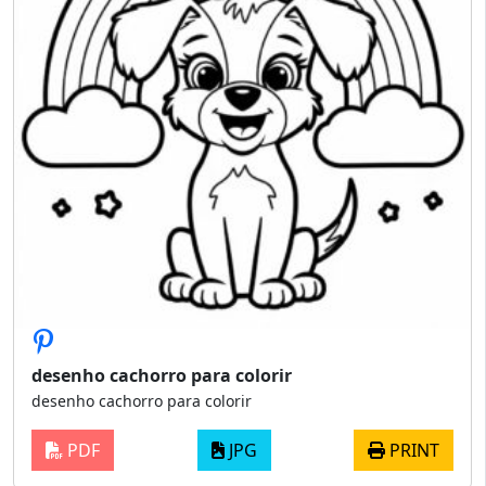
desenho cachorro para colorir
desenho cachorro para colorir
PDF
JPG
PRINT