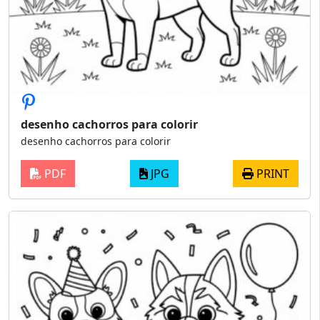
desenho cachorros para colorir
desenho cachorros para colorir
PDF
JPG
PRINT