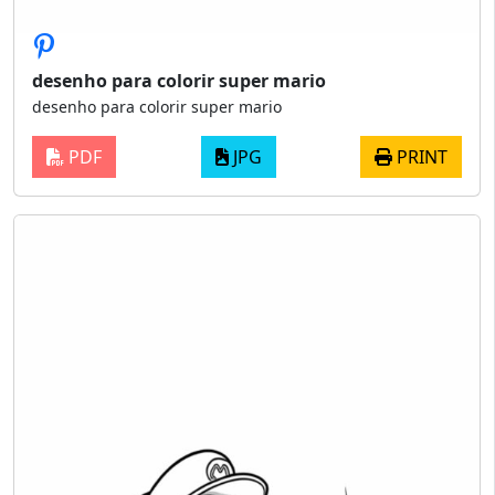
desenho para colorir super mario
desenho para colorir super mario
PDF
JPG
PRINT