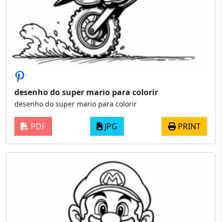
desenho do super mario para colorir
desenho do super mario para colorir
PDF
JPG
PRINT