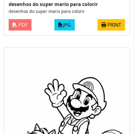
desenhos do super mario para colorir
desenhos do super mario para colorir
PDF
JPG
PRINT