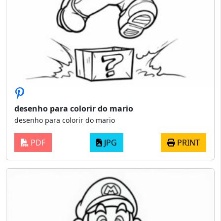
desenho para colorir do mario
desenho para colorir do mario
PDF
JPG
PRINT