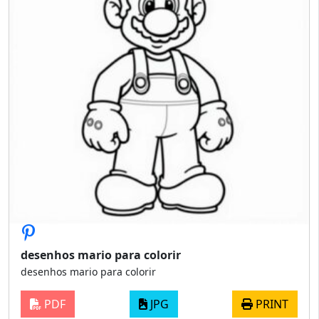
desenhos mario para colorir
desenhos mario para colorir
PDF
JPG
PRINT