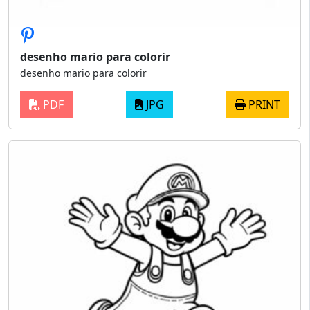
desenho mario para colorir
desenho mario para colorir
PDF
JPG
PRINT