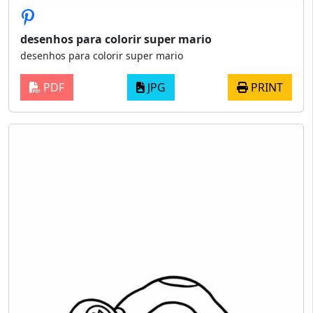
desenhos para colorir super mario
desenhos para colorir super mario
PDF
JPG
PRINT