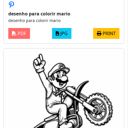
desenho para colorir mario
desenho para colorir mario
PDF
JPG
PRINT