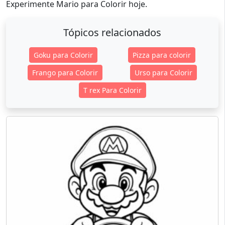
Experimente Mario para Colorir hoje.
Tópicos relacionados
Goku para Colorir
Pizza para colorir
Frango para Colorir
Urso para Colorir
T rex Para Colorir