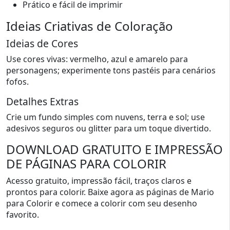
Prático e fácil de imprimir
Ideias Criativas de Coloração
Ideias de Cores
Use cores vivas: vermelho, azul e amarelo para
personagens; experimente tons pastéis para cenários
fofos.
Detalhes Extras
Crie um fundo simples com nuvens, terra e sol; use
adesivos seguros ou glitter para um toque divertido.
DOWNLOAD GRATUITO E IMPRESSÃO
DE PÁGINAS PARA COLORIR
Acesso gratuito, impressão fácil, traços claros e
prontos para colorir. Baixe agora as páginas de Mario
para Colorir e comece a colorir com seu desenho
favorito.