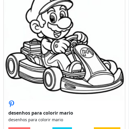
desenhos para colorir mario
desenhos para colorir mario