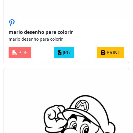
mario desenho para colorir
mario desenho para colorir
PDF
JPG
PRINT