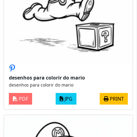
desenhos para colorir do mario
desenhos para colorir do mario
PDF
JPG
PRINT