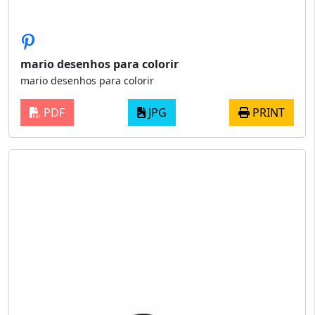
mario desenhos para colorir
mario desenhos para colorir
PDF
JPG
PRINT