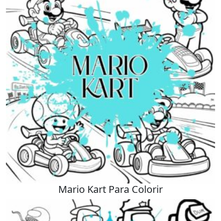
Mario Kart Para Colorir