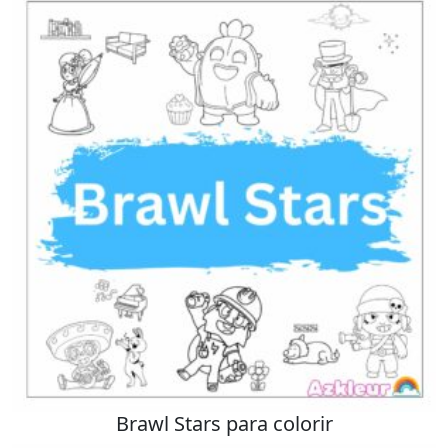
Brawl Stars para colorir