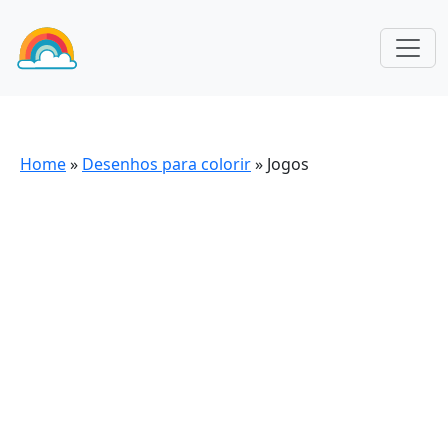
Home
»
Desenhos para colorir
»
Jogos