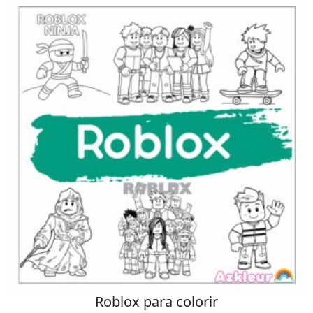
Roblox para colorir