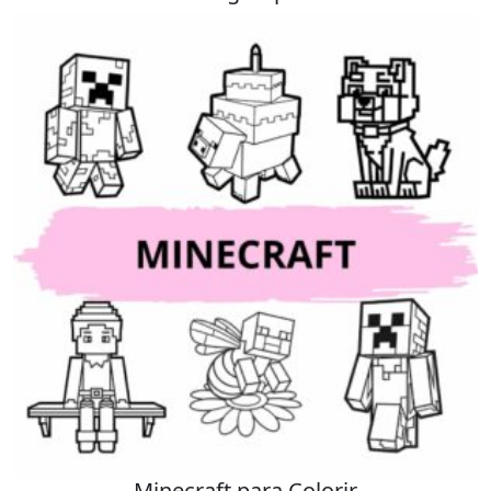
Minecraft para Colorir