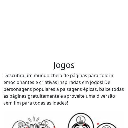
Jogos
Descubra um mundo cheio de páginas para colorir
emocionantes e criativas inspiradas em jogos! De
personagens populares a paisagens épicas, baixe todas
as páginas gratuitamente e aproveite uma diversão
sem fim para todas as idades!