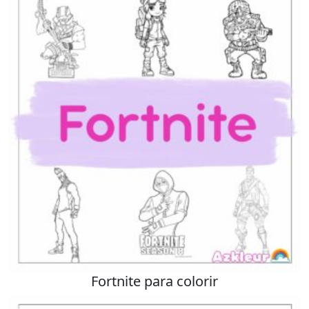
Fortnite para colorir