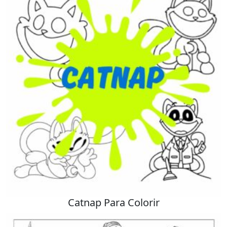
Catnap Para Colorir