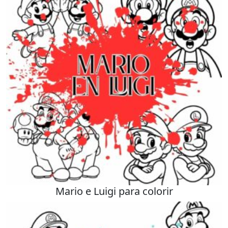
Mario e Luigi para colorir