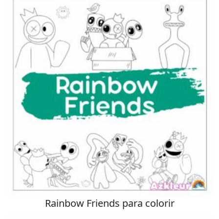
Rainbow Friends para colorir