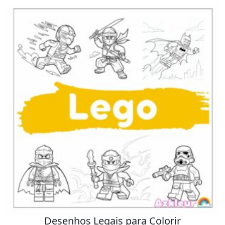
Desenhos Legais para Colorir