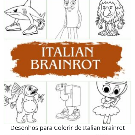
Desenhos para Colorir de Italian Brainrot