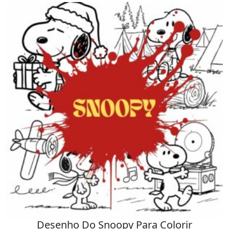
Desenho Do Snoopy Para Colorir