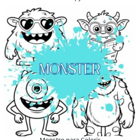
Monstro para Colorir