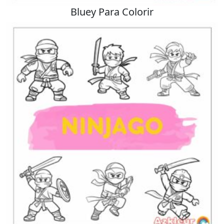
Bluey Para Colorir