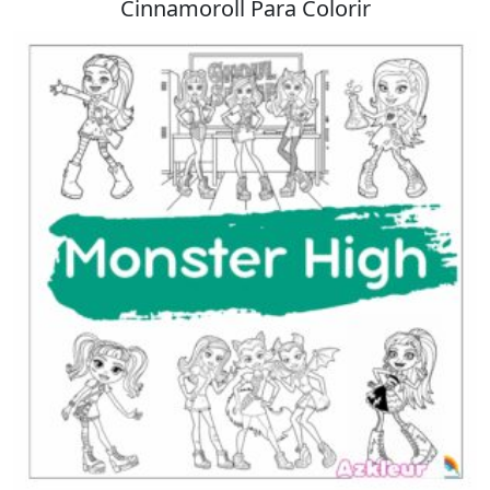
Cinnamoroll Para Colorir