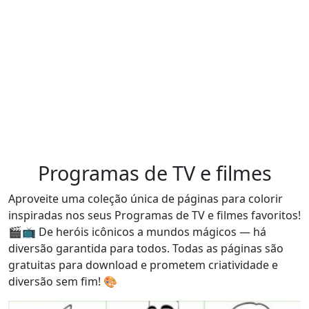
Programas de TV e filmes
Aproveite uma coleção única de páginas para colorir
inspiradas nos seus Programas de TV e filmes favoritos!
🎬📺 De heróis icônicos a mundos mágicos — há
diversão garantida para todos. Todas as páginas são
gratuitas para download e prometem criatividade e
diversão sem fim! 🎨