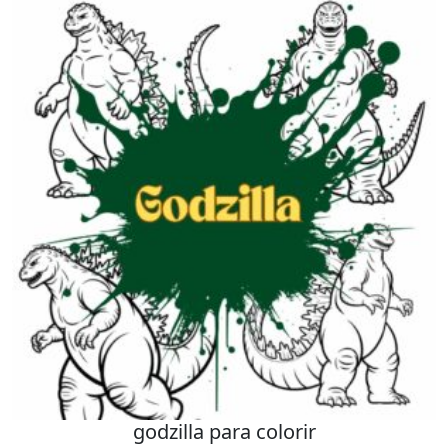
godzilla para colorir