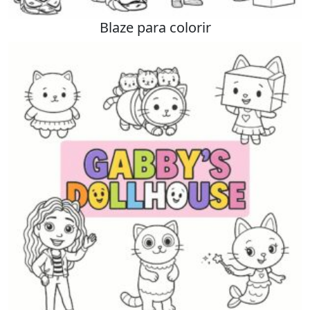
Blaze para colorir