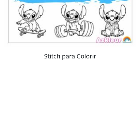
Stitch para Colorir