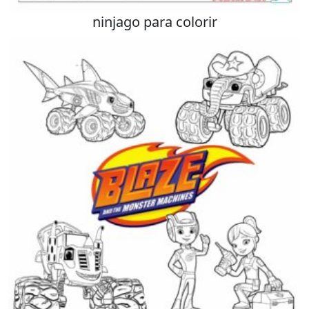
ninjago para colorir