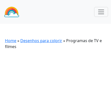
Home
»
Desenhos para colorir
»
Programas de TV e
filmes