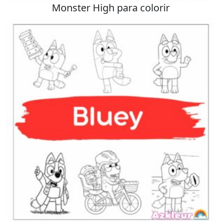
Monster High para colorir