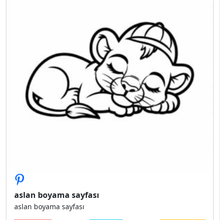
aslan boyama sayfası
aslan boyama sayfası