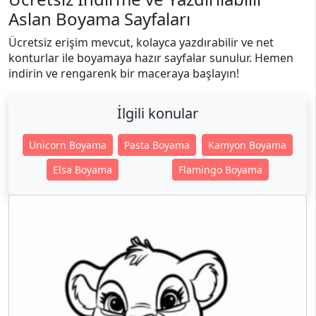
Aslan Boyama Sayfaları
Ücretsiz erişim mevcut, kolayca yazdırabilir ve net
konturlar ile boyamaya hazır sayfalar sunulur. Hemen
indirin ve rengarenk bir maceraya başlayın!
İlgili konular
Unicorn Boyama
Pasta Boyama
Kamyon Boyama
Elsa Boyama
Flamingo Boyama