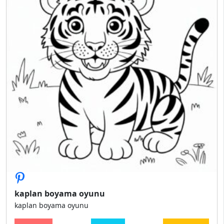
kaplan boyama oyunu
kaplan boyama oyunu