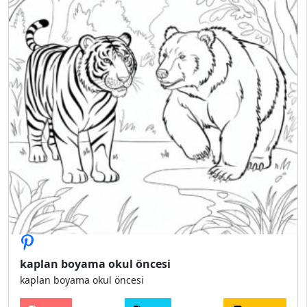
kaplan boyama okul öncesi
kaplan boyama okul öncesi