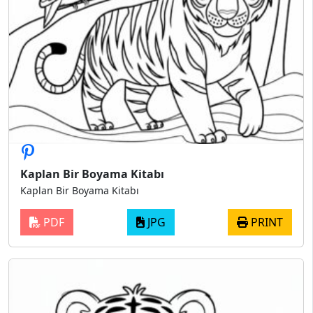
Kaplan Bir Boyama Kitabı
Kaplan Bir Boyama Kitabı
PDF
JPG
PRINT