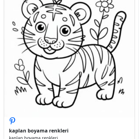
kaplan boyama renkleri
kaplan boyama renkleri