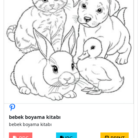
bebek boyama kitabı
bebek boyama kitabı