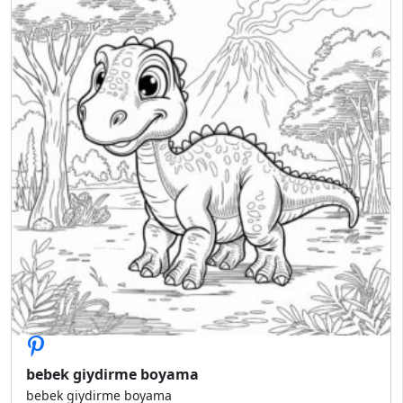
bebek giydirme boyama
bebek giydirme boyama