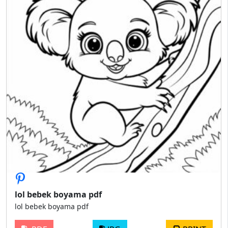
lol bebek boyama pdf
lol bebek boyama pdf