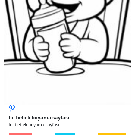
lol bebek boyama sayfası
lol bebek boyama sayfası