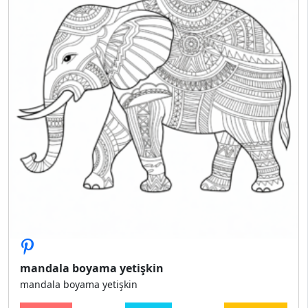
mandala boyama yetişkin
mandala boyama yetişkin