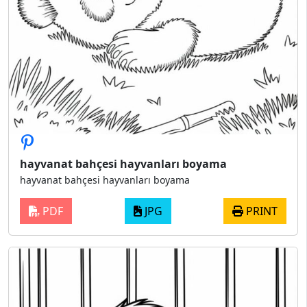
hayvanat bahçesi hayvanları boyama
hayvanat bahçesi hayvanları boyama
PDF
JPG
PRINT