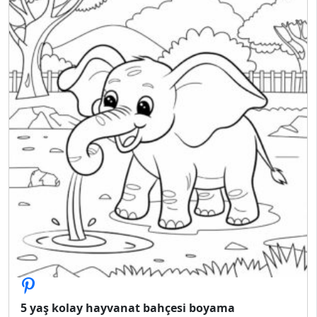
5 yaş kolay hayvanat bahçesi boyama