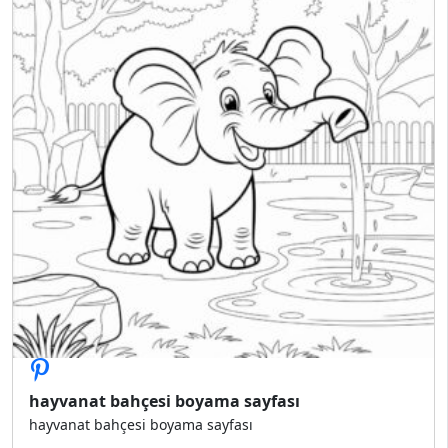
hayvanat bahçesi boyama sayfası
hayvanat bahçesi boyama sayfası