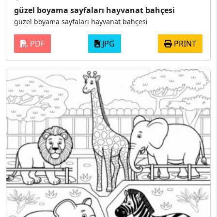
güzel boyama sayfaları hayvanat bahçesi
güzel boyama sayfaları hayvanat bahçesi
PDF
JPG
PRINT