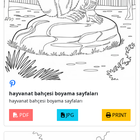
hayvanat bahçesi boyama sayfaları
hayvanat bahçesi boyama sayfaları
PDF
JPG
PRINT