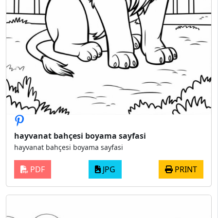
hayvanat bahçesi boyama sayfasi
hayvanat bahçesi boyama sayfasi
PDF
JPG
PRINT