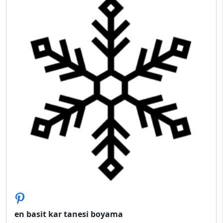
en basit kar tanesi boyama