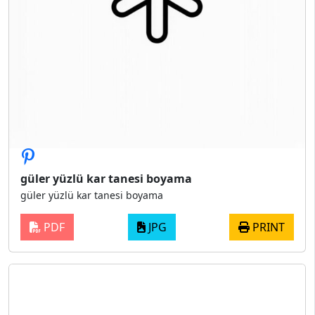
güler yüzlü kar tanesi boyama
güler yüzlü kar tanesi boyama
PDF
JPG
PRINT