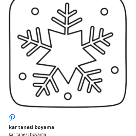
kar tanesi boyama
kar tanesi boyama