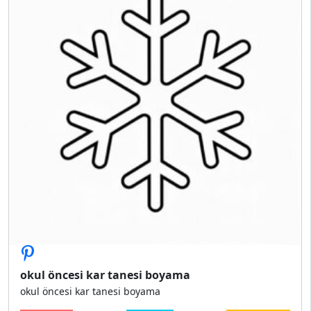
okul öncesi kar tanesi boyama
okul öncesi kar tanesi boyama