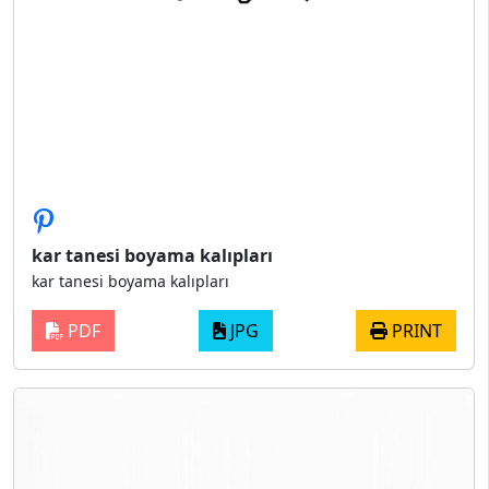
kar tanesi boyama kalıpları
kar tanesi boyama kalıpları
PDF
JPG
PRINT