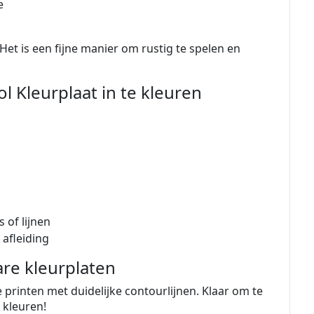
e
. Het is een fijne manier om rustig te spelen en
 Kleurplaat in te kleuren
 of lijnen
 afleiding
re kleurplaten
 printen met duidelijke contourlijnen. Klaar om te
 kleuren!