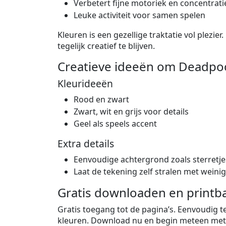
Verbetert fijne motoriek en concentrati
Leuke activiteit voor samen spelen
Kleuren is een gezellige traktatie vol plezier
tegelijk creatief te blijven.
Creatieve ideeën om Deadpool
Kleurideeën
Rood en zwart
Zwart, wit en grijs voor details
Geel als speels accent
Extra details
Eenvoudige achtergrond zoals sterretjes
Laat de tekening zelf stralen met weinig
Gratis downloaden en printba
Gratis toegang tot de pagina’s. Eenvoudig te
kleuren. Download nu en begin meteen met