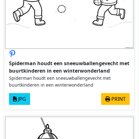
Spiderman houdt een sneeuwballengevecht met
buurtkinderen in een winterwonderland
Spiderman houdt een sneeuwballengevecht met
buurtkinderen in een winterwonderland
JPG
PRINT