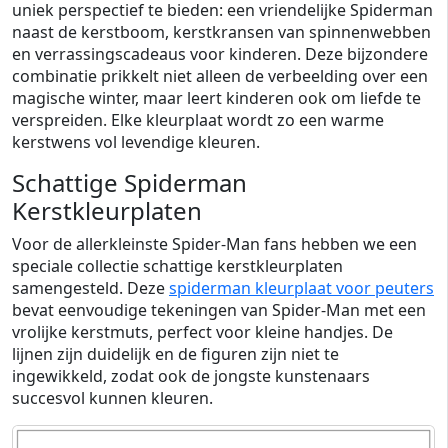
uniek perspectief te bieden: een vriendelijke Spiderman
naast de kerstboom, kerstkransen van spinnenwebben
en verrassingscadeaus voor kinderen. Deze bijzondere
combinatie prikkelt niet alleen de verbeelding over een
magische winter, maar leert kinderen ook om liefde te
verspreiden. Elke kleurplaat wordt zo een warme
kerstwens vol levendige kleuren.
Schattige Spiderman
Kerstkleurplaten
Voor de allerkleinste Spider-Man fans hebben we een
speciale collectie schattige kerstkleurplaten
samengesteld. Deze
spiderman kleurplaat voor peuters
bevat eenvoudige tekeningen van Spider-Man met een
vrolijke kerstmuts, perfect voor kleine handjes. De
lijnen zijn duidelijk en de figuren zijn niet te
ingewikkeld, zodat ook de jongste kunstenaars
succesvol kunnen kleuren.