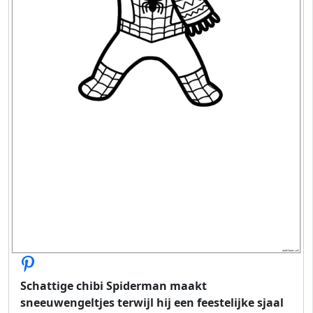
Schattige chibi Spiderman maakt
sneeuwengeltjes terwijl hij een feestelijke sjaal