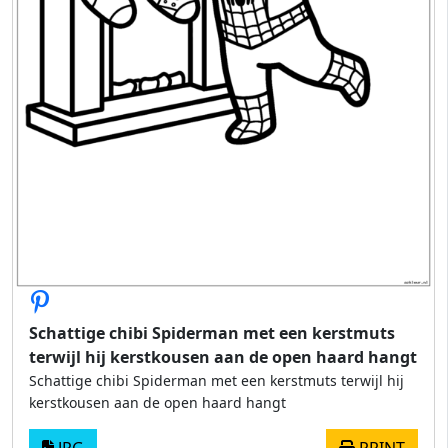
Schattige chibi Spiderman met een kerstmuts
terwijl hij kerstkousen aan de open haard hangt
Schattige chibi Spiderman met een kerstmuts terwijl hij
kerstkousen aan de open haard hangt