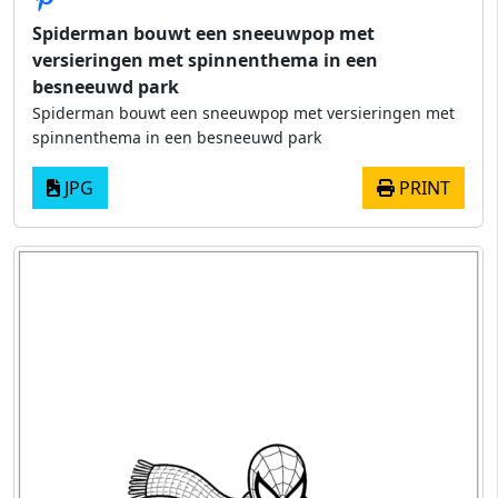
Spiderman bouwt een sneeuwpop met
versieringen met spinnenthema in een
besneeuwd park
Spiderman bouwt een sneeuwpop met versieringen met
spinnenthema in een besneeuwd park
JPG
PRINT