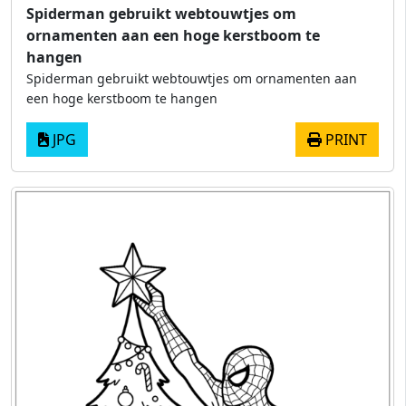
Spiderman gebruikt webtouwtjes om
ornamenten aan een hoge kerstboom te
hangen
Spiderman gebruikt webtouwtjes om ornamenten aan
een hoge kerstboom te hangen
JPG
PRINT