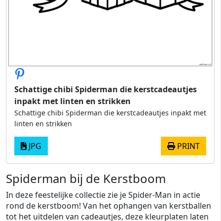
Schattige chibi Spiderman die kerstcadeautjes
inpakt met linten en strikken
Schattige chibi Spiderman die kerstcadeautjes inpakt met
linten en strikken
JPG
PRINT
Spiderman bij de Kerstboom
In deze feestelijke collectie zie je Spider-Man in actie
rond de kerstboom! Van het ophangen van kerstballen
tot het uitdelen van cadeautjes, deze kleurplaten laten