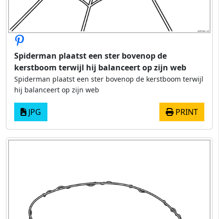
Spiderman plaatst een ster bovenop de
kerstboom terwijl hij balanceert op zijn web
Spiderman plaatst een ster bovenop de kerstboom terwijl
hij balanceert op zijn web
JPG
PRINT