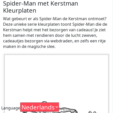
Spider-Man met Kerstman
Kleurplaten
Wat gebeurt er als Spider-Man de Kerstman ontmoet?
Deze unieke serie kleurplaten toont Spider-Man die de
Kerstman helpt met het bezorgen van cadeaus! Je ziet
hem samen met rendieren door de lucht zweven,
cadeautjes bezorgen via webdraden, en zelfs een ritje
maken in de magische slee.
Language