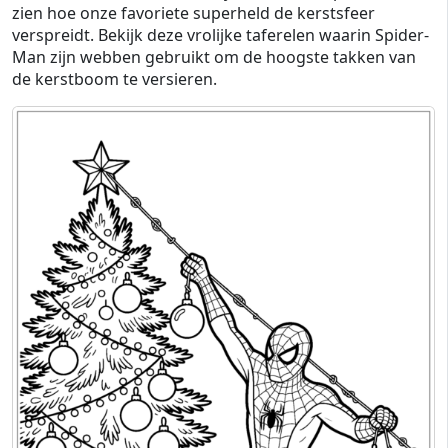
zien hoe onze favoriete superheld de kerstsfeer
verspreidt. Bekijk deze vrolijke taferelen waarin Spider-
Man zijn webben gebruikt om de hoogste takken van
de kerstboom te versieren.