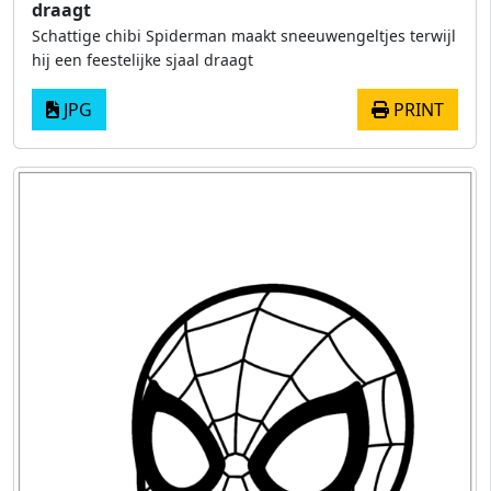
draagt
Schattige chibi Spiderman maakt sneeuwengeltjes terwijl
hij een feestelijke sjaal draagt
JPG
PRINT