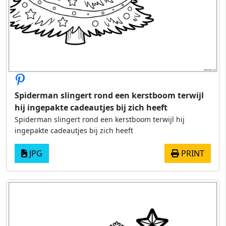
Spiderman slingert rond een kerstboom terwijl
hij ingepakte cadeautjes bij zich heeft
Spiderman slingert rond een kerstboom terwijl hij
ingepakte cadeautjes bij zich heeft
JPG
PRINT