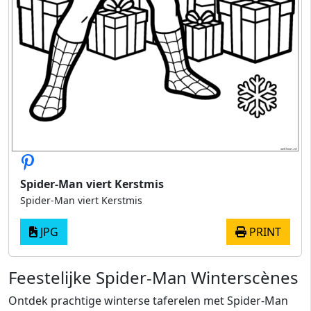
Spider-Man viert Kerstmis
Spider-Man viert Kerstmis
JPG
PRINT
Feestelijke Spider-Man Winterscènes
Ontdek prachtige winterse taferelen met Spider-Man