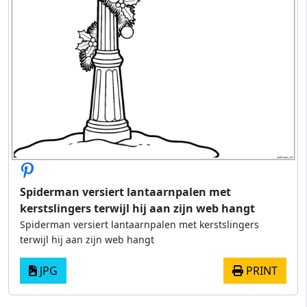
Spiderman versiert lantaarnpalen met
kerstslingers terwijl hij aan zijn web hangt
Spiderman versiert lantaarnpalen met kerstslingers
terwijl hij aan zijn web hangt
JPG
PRINT