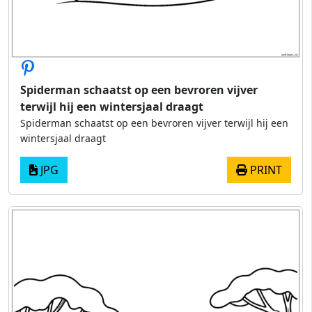
Spiderman schaatst op een bevroren vijver
terwijl hij een wintersjaal draagt
Spiderman schaatst op een bevroren vijver terwijl hij een
wintersjaal draagt
JPG
PRINT