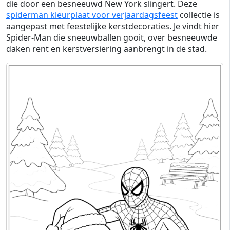
die door een besneeuwd New York slingert. Deze
spiderman kleurplaat voor verjaardagsfeest
collectie is
aangepast met feestelijke kerstdecoraties. Je vindt hier
Spider-Man die sneeuwballen gooit, over besneeuwde
daken rent en kerstversiering aanbrengt in de stad.