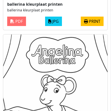
ballerina kleurplaat printen
ballerina kleurplaat printen
PDF
JPG
PRINT