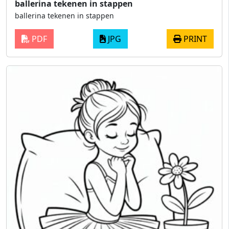
ballerina tekenen in stappen
ballerina tekenen in stappen
PDF
JPG
PRINT