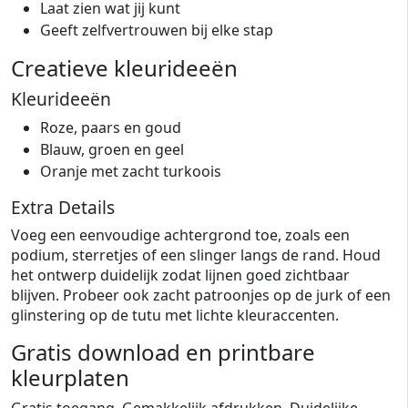
Laat zien wat jij kunt
Geeft zelfvertrouwen bij elke stap
Creatieve kleurideeën
Kleurideeën
Roze, paars en goud
Blauw, groen en geel
Oranje met zacht turkoois
Extra Details
Voeg een eenvoudige achtergrond toe, zoals een
podium, sterretjes of een slinger langs de rand. Houd
het ontwerp duidelijk zodat lijnen goed zichtbaar
blijven. Probeer ook zacht patroonjes op de jurk of een
glinstering op de tutu met lichte kleuraccenten.
Gratis download en printbare
kleurplaten