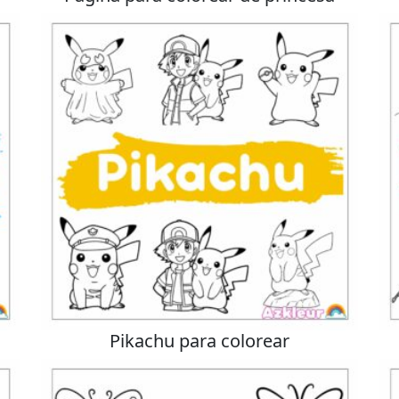
Pikachu para colorear