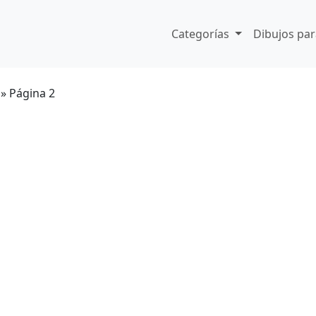
Categorías
Dibujos par
»
Página 2