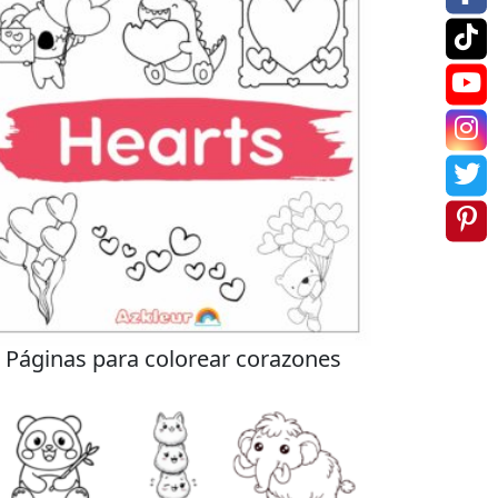
Páginas para colorear corazones