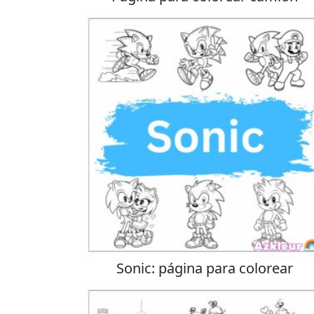
Sonic: página para colorear