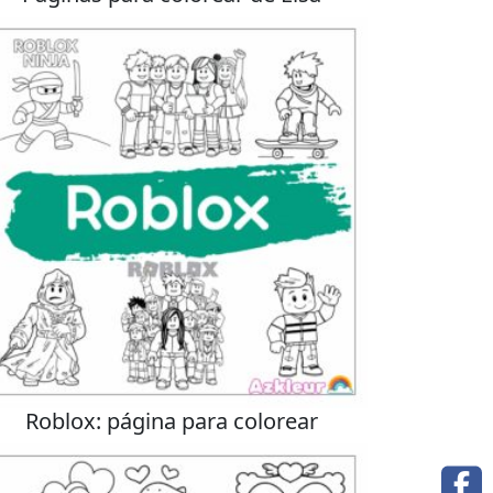
Roblox: página para colorear