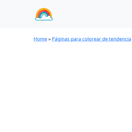
Home
»
Páginas para colorear de tendencia