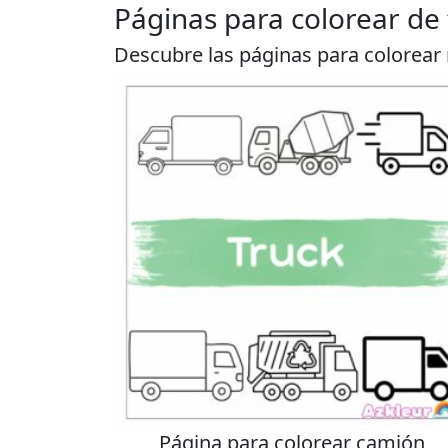
Páginas para colorear de
Descubre las páginas para colorear
Página para colorear camión