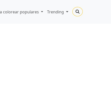
a colorear populares
Trending