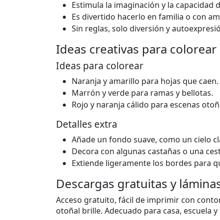
Estimula la imaginación y la capacidad d
Es divertido hacerlo en familia o con am
Sin reglas, solo diversión y autoexpresi
Ideas creativas para colorear
Ideas para colorear
Naranja y amarillo para hojas que caen.
Marrón y verde para ramas y bellotas.
Rojo y naranja cálido para escenas oto
Detalles extra
Añade un fondo suave, como un cielo c
Decora con algunas castañas o una cest
Extiende ligeramente los bordes para q
Descargas gratuitas y lámina
Acceso gratuito, fácil de imprimir con conto
otoñal brille. Adecuado para casa, escuela 