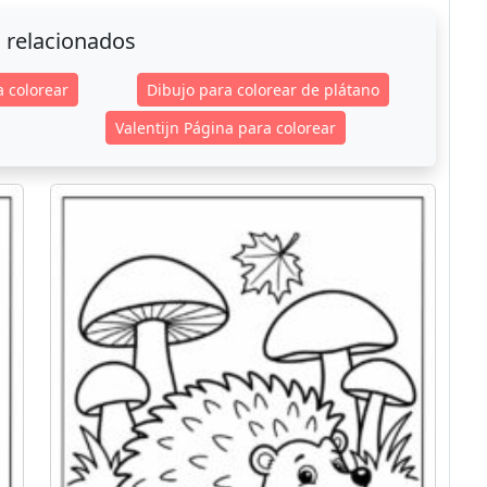
 relacionados
a colorear
Dibujo para colorear de plátano
Valentijn Página para colorear