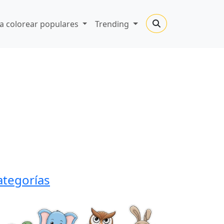
a colorear populares
Trending
ategorías