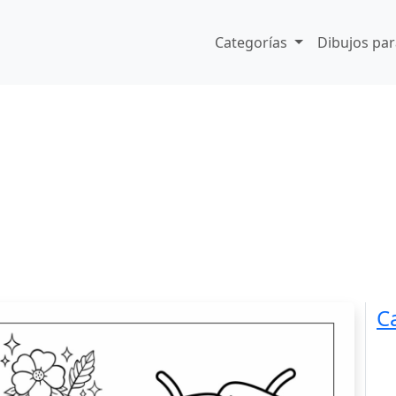
Categorías
Dibujos par
C