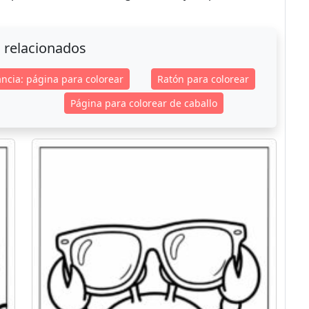
 relacionados
ncia: página para colorear
Ratón para colorear
Página para colorear de caballo