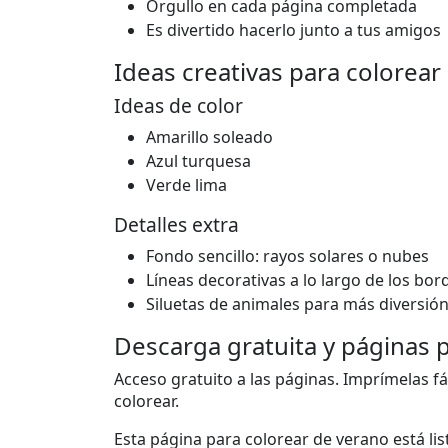
Orgullo en cada página completada
Es divertido hacerlo junto a tus amigos
Ideas creativas para colorear
Ideas de color
Amarillo soleado
Azul turquesa
Verde lima
Detalles extra
Fondo sencillo: rayos solares o nubes
Líneas decorativas a lo largo de los bor
Siluetas de animales para más diversió
Descarga gratuita y páginas 
Acceso gratuito a las páginas. Imprímelas fá
colorear.
Esta página para colorear de verano está li