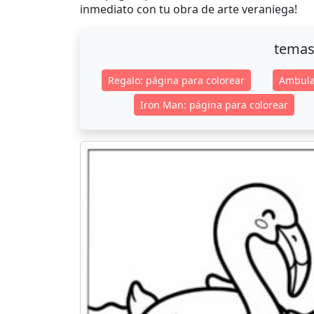
inmediato con tu obra de arte veraniega!
temas
Regalo: página para colorear
Ambula
Iron Man: página para colorear