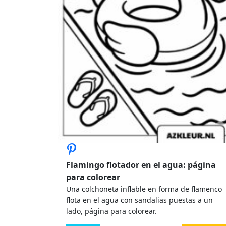
Flamingo flotador en el agua: página
para colorear
Una colchoneta inflable en forma de flamenco
flota en el agua con sandalias puestas a un
lado, página para colorear.