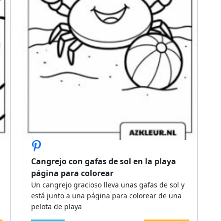
Cangrejo con gafas de sol en la playa
página para colorear
Un cangrejo gracioso lleva unas gafas de sol y
está junto a una página para colorear de una
pelota de playa