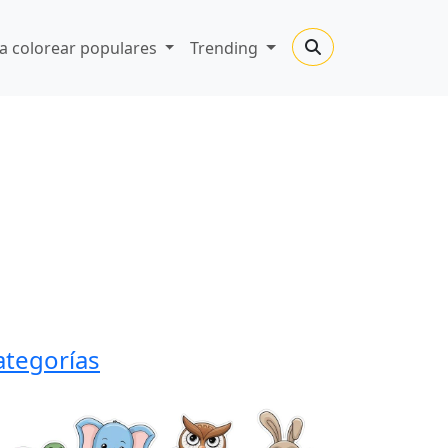
a colorear populares
Trending
ategorías