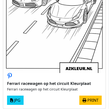
Ferrari racewagen op het circuit Kleurplaat
Ferrari racewagen op het circuit Kleurplaat
JPG
PRINT