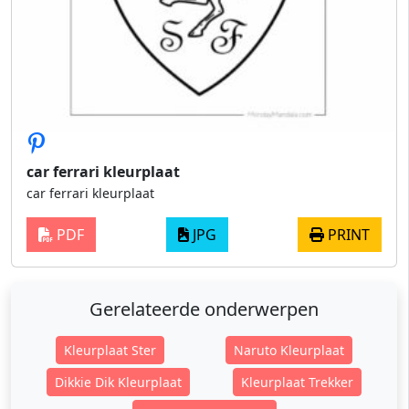
car ferrari kleurplaat
car ferrari kleurplaat
PDF
JPG
PRINT
Gerelateerde onderwerpen
Kleurplaat Ster
Naruto Kleurplaat
Dikkie Dik Kleurplaat
Kleurplaat Trekker