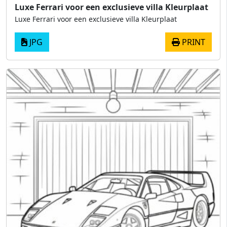
Luxe Ferrari voor een exclusieve villa Kleurplaat
Luxe Ferrari voor een exclusieve villa Kleurplaat
JPG
PRINT