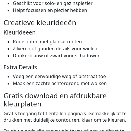
Geschikt voor solo- en gezinsplezier
Helpt focussen en plezier hebben
Creatieve kleurideeën
Kleurideeën
Rode tinten met glansaccenten
Zilveren of gouden details voor wielen
Donkerblauw of zwart voor schaduwen
Extra Details
Voeg een eenvoudige weg of pitstraat toe
Maak een zachte achtergrond met wolken
Gratis download en afdrukbare
kleurplaten
Gratis toegang tot tientallen pagina’s. Gemakkelijk af te
drukken met duidelijke contouren, klaar om te kleuren.