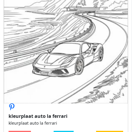
kleurplaat auto la ferrari
kleurplaat auto la ferrari