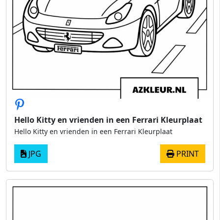
Hello Kitty en vrienden in een Ferrari Kleurplaat
Hello Kitty en vrienden in een Ferrari Kleurplaat
JPG
PRINT