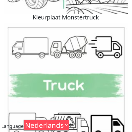
Kleurplaat Monstertruck
Language