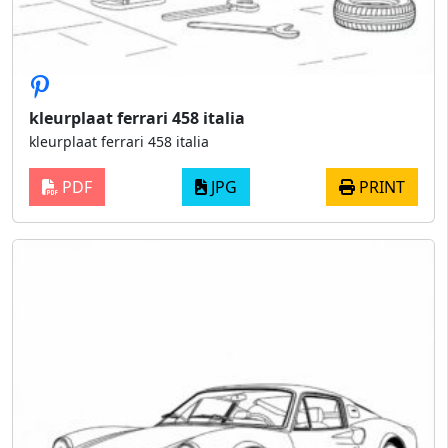
kleurplaat ferrari 458 italia
kleurplaat ferrari 458 italia
PDF
JPG
PRINT