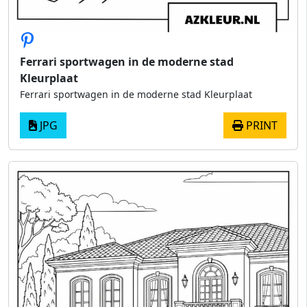
Ferrari sportwagen in de moderne stad
Kleurplaat
Ferrari sportwagen in de moderne stad Kleurplaat
JPG
PRINT