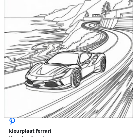
kleurplaat ferrari