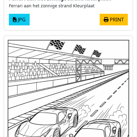
Ferrari aan het zonnige strand Kleurplaat
JPG
PRINT