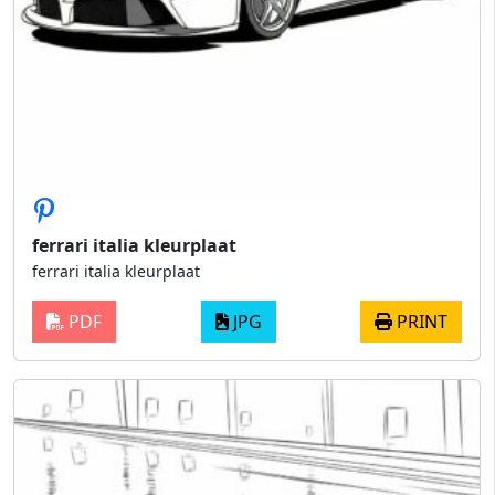
ferrari italia kleurplaat
ferrari italia kleurplaat
PDF
JPG
PRINT