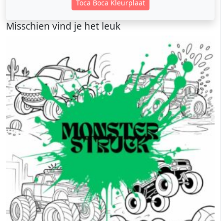
Toca Boca Kleurplaat
Misschien vind je het leuk