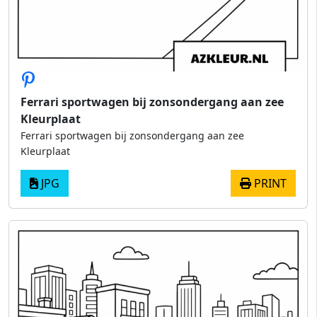
Ferrari sportwagen bij zonsondergang aan zee
Kleurplaat
Ferrari sportwagen bij zonsondergang aan zee
Kleurplaat
JPG
PRINT