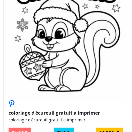
coloriage d'écureuil gratuit a imprimer
coloriage d'écureuil gratuit a imprimer