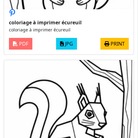
coloriage à imprimer écureuil
coloriage à imprimer écureuil
PDF
JPG
PRINT