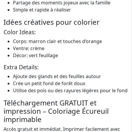
Partage des moments joyeux avec la famille
Simple et rapide à réaliser
Idées créatives pour colorier
Color Ideas:
Corps: marron clair et touches d’orange
Ventre: crème
Décor: vert feuillage
Extra Details:
Ajoute des glands et des feuilles autour
Crée un petit fond de forêt doux
Utilise des pois ou des rayures légères pour le fond
Téléchargement GRATUIT et
impression – Coloriage Écureuil
imprimable
Accès gratuit et immédiat. Imprimer facilement avec