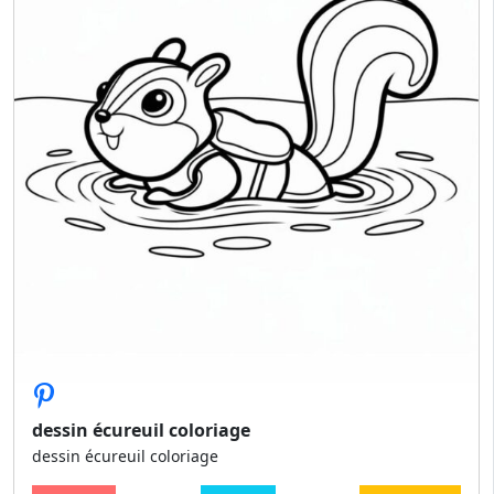
dessin écureuil coloriage
dessin écureuil coloriage