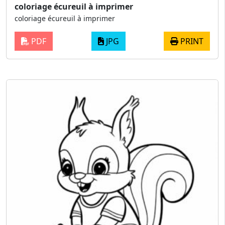
coloriage écureuil à imprimer
coloriage écureuil à imprimer
PDF
JPG
PRINT