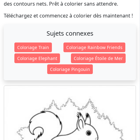
des contours nets. Prêt à colorier sans attendre.
Téléchargez et commencez à colorier dès maintenant !
Sujets connexes
Coloriage Train
Coloriage Rainbow Friends
Coloriage Elephant
Coloriage Étoile de Mer
Coloriage Pingouin