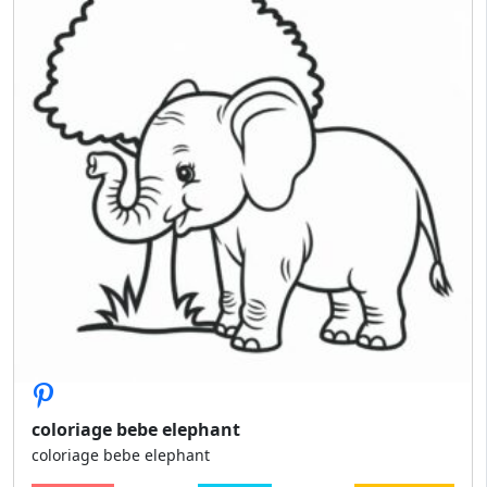
coloriage bebe elephant
coloriage bebe elephant