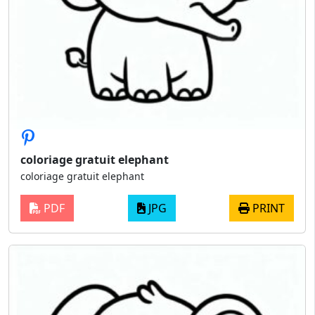
coloriage gratuit elephant
coloriage gratuit elephant
PDF
JPG
PRINT