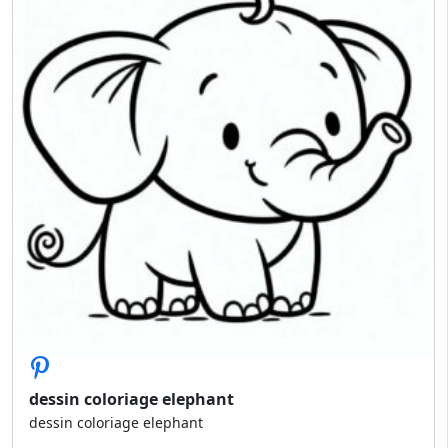
dessin coloriage elephant
dessin coloriage elephant