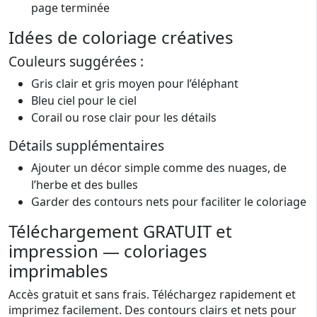
page terminée
Idées de coloriage créatives
Couleurs suggérées :
Gris clair et gris moyen pour l’éléphant
Bleu ciel pour le ciel
Corail ou rose clair pour les détails
Détails supplémentaires
Ajouter un décor simple comme des nuages, de
l’herbe et des bulles
Garder des contours nets pour faciliter le coloriage
Téléchargement GRATUIT et
impression — coloriages
imprimables
Accès gratuit et sans frais. Téléchargez rapidement et
imprimez facilement. Des contours clairs et nets pour