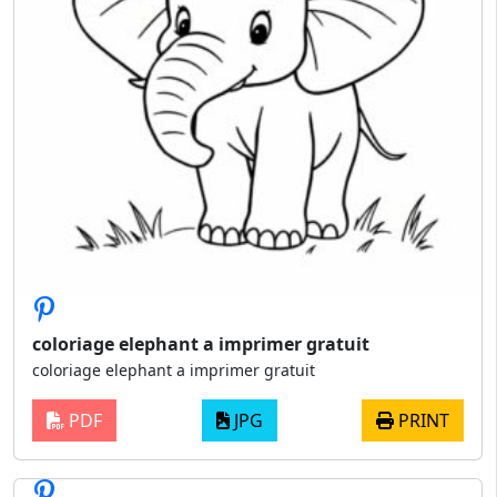
coloriage elephant a imprimer gratuit
coloriage elephant a imprimer gratuit
PDF
JPG
PRINT