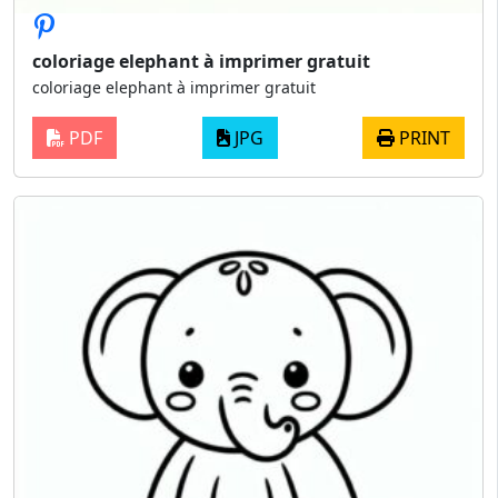
coloriage elephant à imprimer gratuit
coloriage elephant à imprimer gratuit
PDF
JPG
PRINT