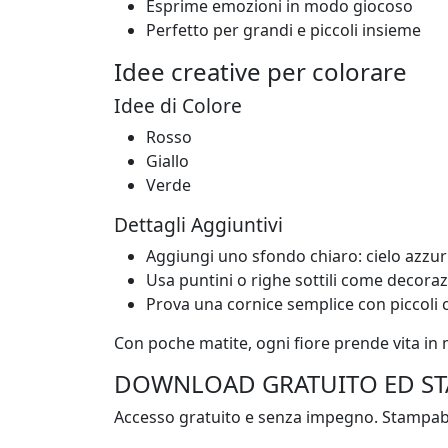
Esprime emozioni in modo giocoso
Perfetto per grandi e piccoli insieme
Idee creative per colorare
Idee di Colore
Rosso
Giallo
Verde
Dettagli Aggiuntivi
Aggiungi uno sfondo chiaro: cielo azzur
Usa puntini o righe sottili come decoraz
Prova una cornice semplice con piccoli 
Con poche matite, ogni fiore prende vita in
DOWNLOAD GRATUITO ED ST
Accesso gratuito e senza impegno. Stampabil