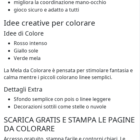
migliora la coordinazione mano-occhio
gioco sicuro e adatto a tutti
Idee creative per colorare
Idee di Colore
Rosso intenso
Giallo sole
Verde mela
La Mela da Colorare è pensata per stimolare fantasia e
calma mentre i piccoli colorano linee semplici.
Dettagli Extra
Sfondo semplice con pois o linee leggere
Decorazioni sottili come stelle o nuvole
SCARICA GRATIS E STAMPA LE PAGINE
DA COLORARE
Accesso gratuito, stampa facile e contorni chiari. Le