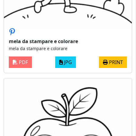
mela da stampare e colorare
mela da stampare e colorare
PDF
JPG
PRINT