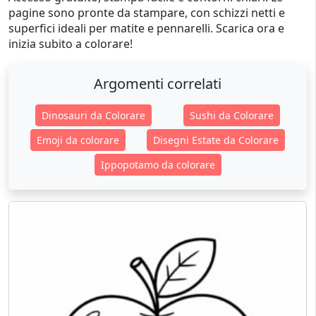
pagine sono pronte da stampare, con schizzi netti e
superfici ideali per matite e pennarelli. Scarica ora e
inizia subito a colorare!
Argomenti correlati
Dinosauri da Colorare
Sushi da Colorare
Emoji da colorare
Disegni Estate da Colorare
Ippopotamo da colorare