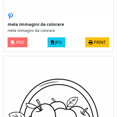
mela immagini da colorare
mela immagini da colorare
PDF
JPG
PRINT