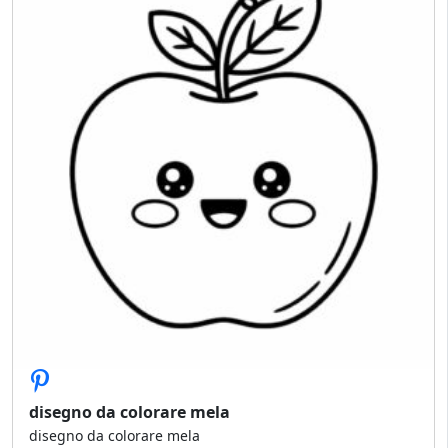
disegno da colorare mela
disegno da colorare mela