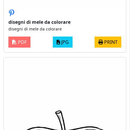
disegni di mele da colorare
disegni di mele da colorare
PDF
JPG
PRINT