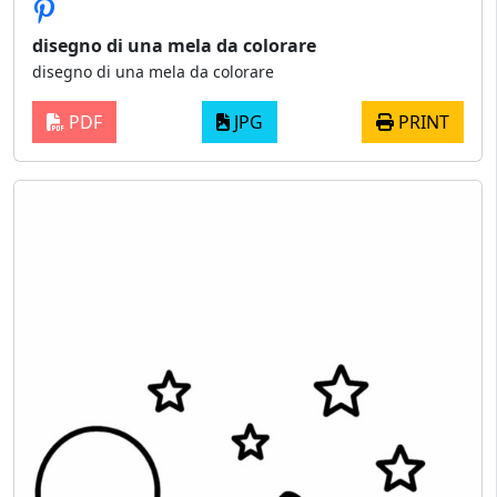
disegno di una mela da colorare
disegno di una mela da colorare
PDF
JPG
PRINT