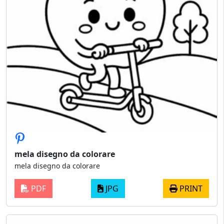
mela disegno da colorare
mela disegno da colorare
PDF
JPG
PRINT