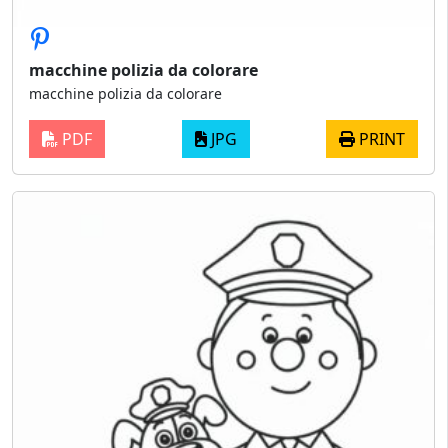
macchine polizia da colorare
macchine polizia da colorare
PDF
JPG
PRINT