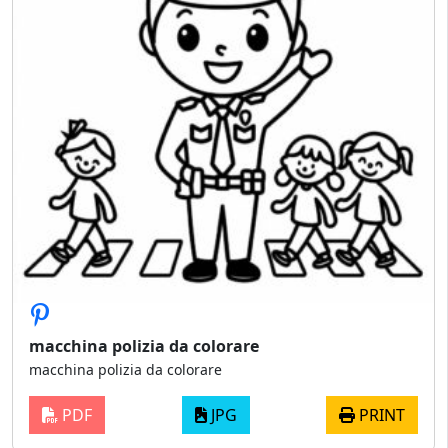
macchina polizia da colorare
macchina polizia da colorare
PDF
JPG
PRINT