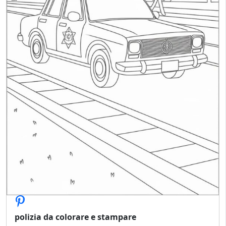
polizia da colorare e stampare