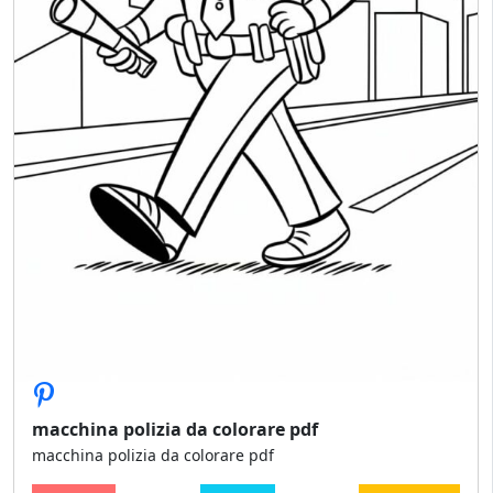
macchina polizia da colorare pdf
macchina polizia da colorare pdf