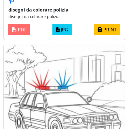
disegni da colorare polizia
disegni da colorare polizia
PDF
JPG
PRINT