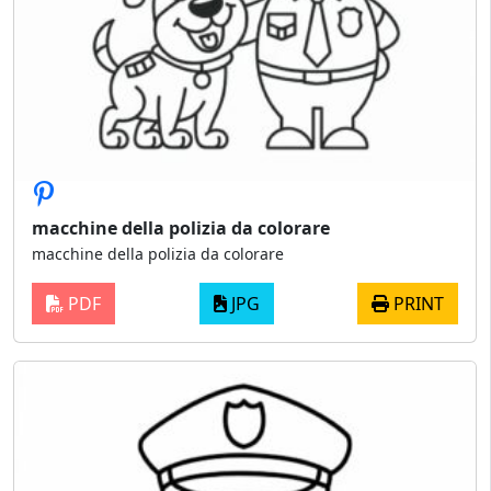
macchine della polizia da colorare
macchine della polizia da colorare
PDF
JPG
PRINT