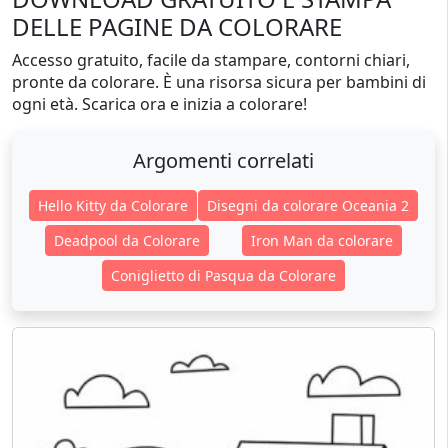
DELLE PAGINE DA COLORARE
Accesso gratuito, facile da stampare, contorni chiari,
pronte da colorare. È una risorsa sicura per bambini di
ogni età. Scarica ora e inizia a colorare!
Argomenti correlati
Hello Kitty da Colorare
Disegni da colorare Oceania 2
Deadpool da Colorare
Iron Man da colorare
Coniglietto di Pasqua da Colorare