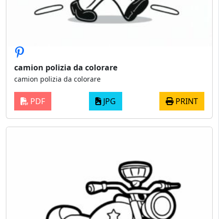
camion polizia da colorare
camion polizia da colorare
PDF
JPG
PRINT