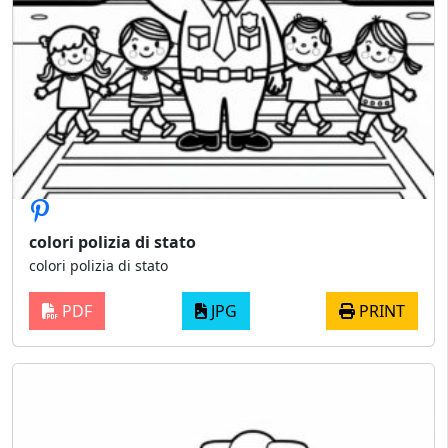
colori polizia di stato
colori polizia di stato
PDF
JPG
PRINT