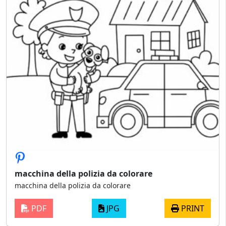
macchina della polizia da colorare
macchina della polizia da colorare
PDF
JPG
PRINT