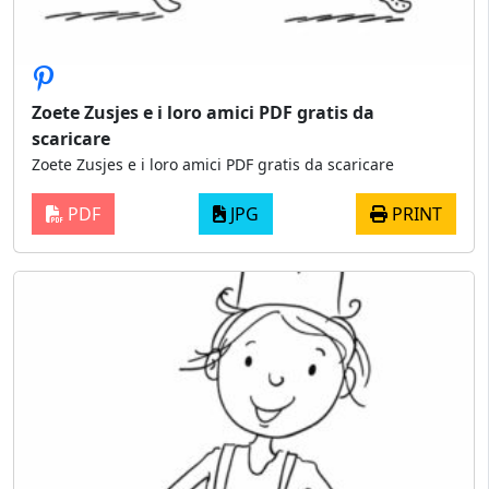
Zoete Zusjes e i loro amici PDF gratis da
scaricare
Zoete Zusjes e i loro amici PDF gratis da scaricare
PDF
JPG
PRINT