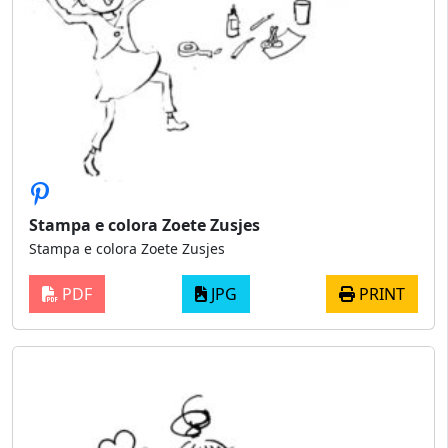
Stampa e colora Zoete Zusjes
Stampa e colora Zoete Zusjes
PDF
JPG
PRINT