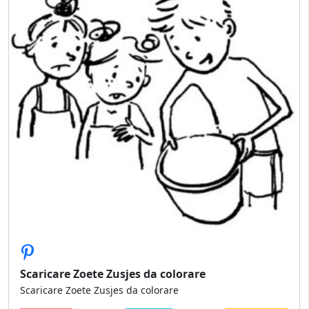
Scaricare Zoete Zusjes da colorare
Scaricare Zoete Zusjes da colorare