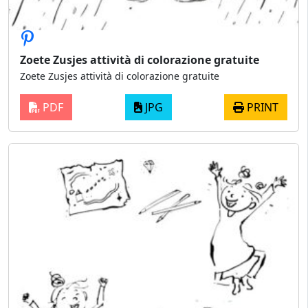
Zoete Zusjes attività di colorazione gratuite
Zoete Zusjes attività di colorazione gratuite
PDF
JPG
PRINT