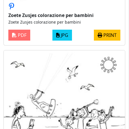
Zoete Zusjes colorazione per bambini
Zoete Zusjes colorazione per bambini
PDF
JPG
PRINT