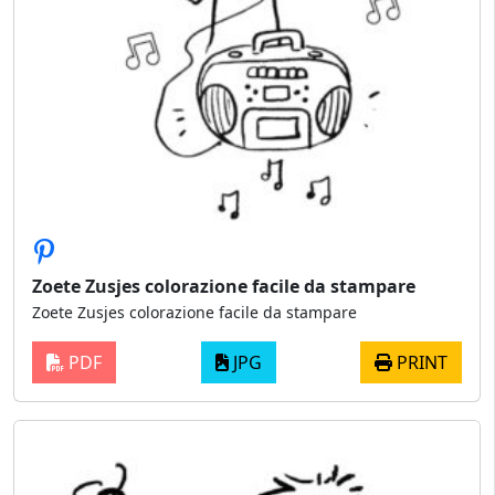
Zoete Zusjes colorazione facile da stampare
Zoete Zusjes colorazione facile da stampare
PDF
JPG
PRINT