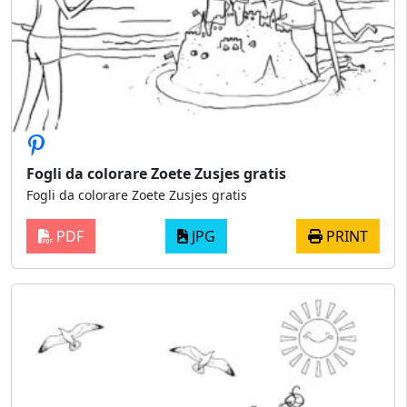
Fogli da colorare Zoete Zusjes gratis
Fogli da colorare Zoete Zusjes gratis
PDF
JPG
PRINT