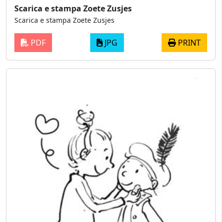
Scarica e stampa Zoete Zusjes
Scarica e stampa Zoete Zusjes
PDF
JPG
PRINT