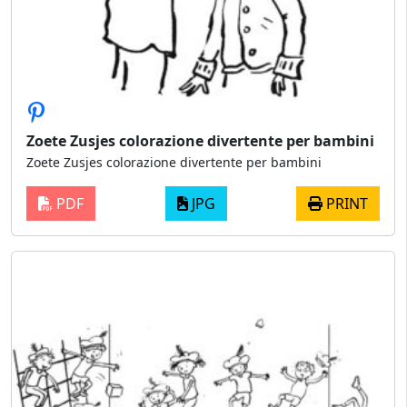
Zoete Zusjes colorazione divertente per bambini
Zoete Zusjes colorazione divertente per bambini
PDF
JPG
PRINT