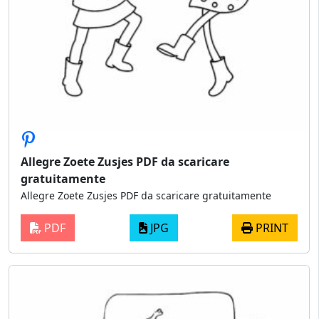
Allegre Zoete Zusjes PDF da scaricare
gratuitamente
Allegre Zoete Zusjes PDF da scaricare gratuitamente
PDF
JPG
PRINT