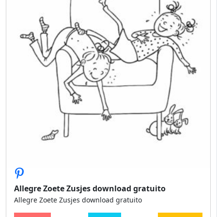
Allegre Zoete Zusjes download gratuito
Allegre Zoete Zusjes download gratuito