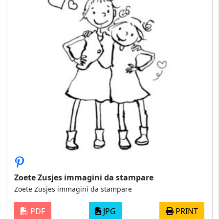
Zoete Zusjes immagini da stampare
Zoete Zusjes immagini da stampare
PDF
JPG
PRINT