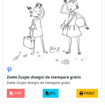
Zoete Zusjes disegni da stampare gratis
Zoete Zusjes disegni da stampare gratis
PDF
JPG
PRINT