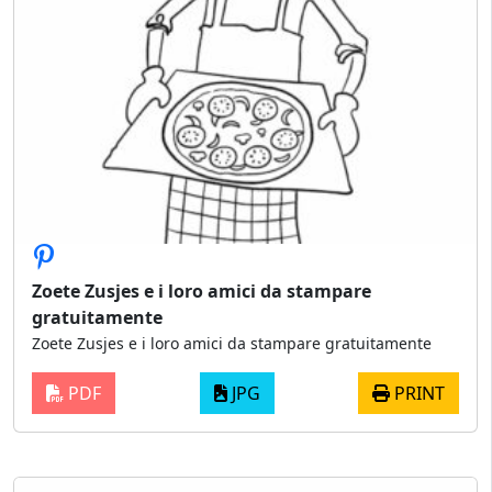
Zoete Zusjes e i loro amici da stampare
gratuitamente
Zoete Zusjes e i loro amici da stampare gratuitamente
PDF
JPG
PRINT