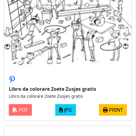
Libro da colorare Zoete Zusjes gratis
Libro da colorare Zoete Zusjes gratis
PDF
JPG
PRINT