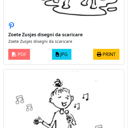
Zoete Zusjes disegni da scaricare
Zoete Zusjes disegni da scaricare
PDF
JPG
PRINT