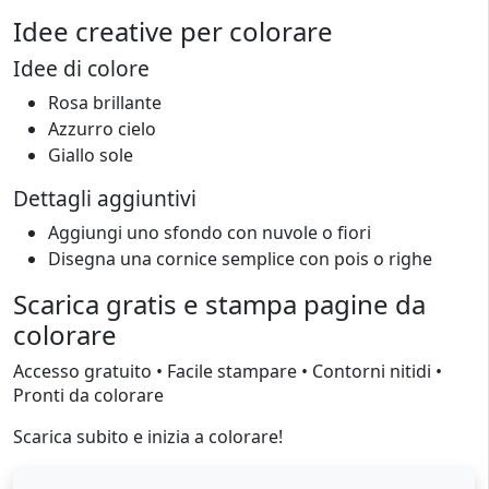
Idee creative per colorare
Idee di colore
Rosa brillante
Azzurro cielo
Giallo sole
Dettagli aggiuntivi
Aggiungi uno sfondo con nuvole o fiori
Disegna una cornice semplice con pois o righe
Scarica gratis e stampa pagine da
colorare
Accesso gratuito • Facile stampare • Contorni nitidi •
Pronti da colorare
Scarica subito e inizia a colorare!