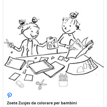
Zoete Zusjes da colorare per bambini