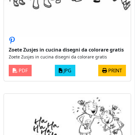
Zoete Zusjes in cucina disegni da colorare gratis
Zoete Zusjes in cucina disegni da colorare gratis
PDF
JPG
PRINT