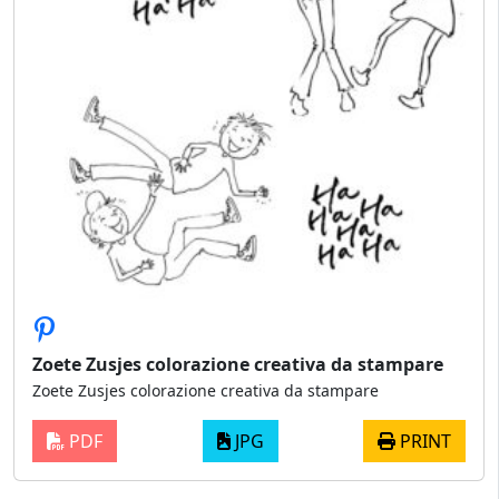
Zoete Zusjes colorazione creativa da stampare
Zoete Zusjes colorazione creativa da stampare
PDF
JPG
PRINT