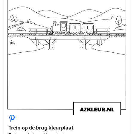
Trein op de brug kleurplaat