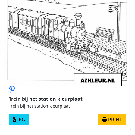
Trein bij het station kleurplaat
Trein bij het station kleurplaat
JPG
PRINT