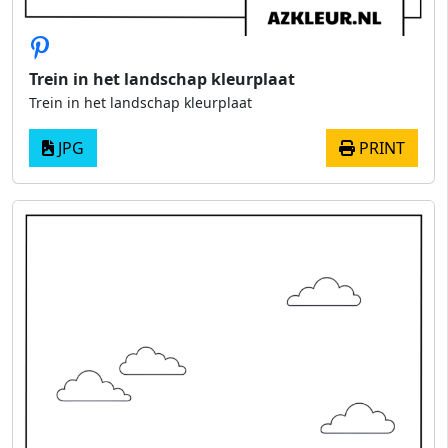
Trein in het landschap kleurplaat
Trein in het landschap kleurplaat
JPG
PRINT