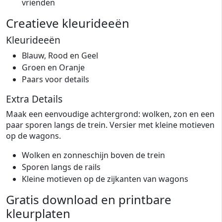
vrienden
Creatieve kleurideeën
Kleurideeën
Blauw, Rood en Geel
Groen en Oranje
Paars voor details
Extra Details
Maak een eenvoudige achtergrond: wolken, zon en een
paar sporen langs de trein. Versier met kleine motieven
op de wagons.
Wolken en zonneschijn boven de trein
Sporen langs de rails
Kleine motieven op de zijkanten van wagons
Gratis download en printbare
kleurplaten