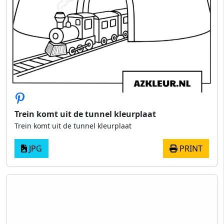
Trein komt uit de tunnel kleurplaat
Trein komt uit de tunnel kleurplaat
JPG
PRINT