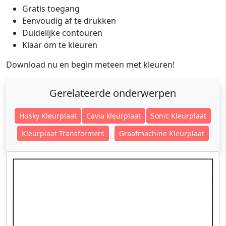
Gratis toegang
Eenvoudig af te drukken
Duidelijke contouren
Klaar om te kleuren
Download nu en begin meteen met kleuren!
Gerelateerde onderwerpen
Husky Kleurplaat
Cavia kleurplaat
Sonic Kleurplaat
Kleurplaat Transformers
Graafmachine Kleurplaat