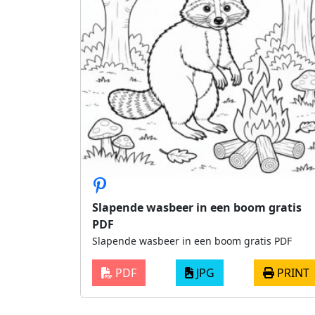
Slapende wasbeer in een boom gratis
PDF
Slapende wasbeer in een boom gratis PDF
PDF
JPG
PRINT