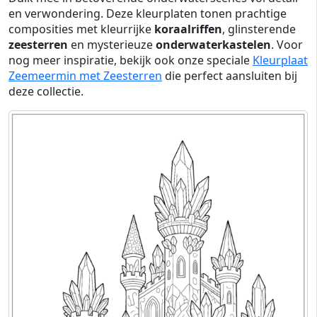
en verwondering. Deze kleurplaten tonen prachtige
composities met kleurrijke
koraalriffen
, glinsterende
zeesterren
en mysterieuze
onderwaterkastelen
. Voor
nog meer inspiratie, bekijk ook onze speciale
Kleurplaat
Zeemeermin met Zeesterren
die perfect aansluiten bij
deze collectie.