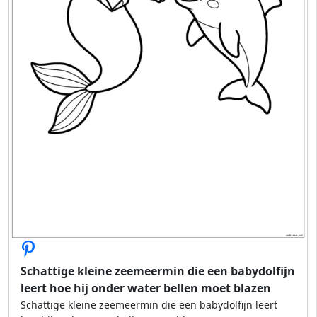
Schattige kleine zeemeermin die een babydolfijn
leert hoe hij onder water bellen moet blazen
Schattige kleine zeemeermin die een babydolfijn leert