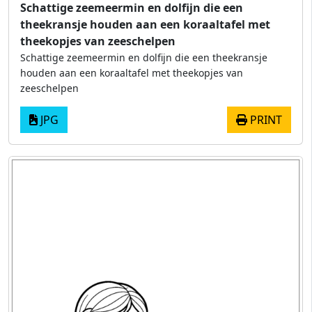
Schattige zeemeermin en dolfijn die een
theekransje houden aan een koraaltafel met
theekopjes van zeeschelpen
Schattige zeemeermin en dolfijn die een theekransje
houden aan een koraaltafel met theekopjes van
zeeschelpen
JPG
PRINT