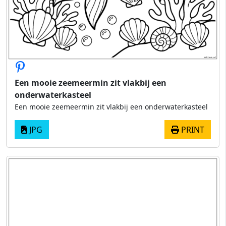
Een mooie zeemeermin zit vlakbij een
onderwaterkasteel
Een mooie zeemeermin zit vlakbij een onderwaterkasteel
JPG
PRINT