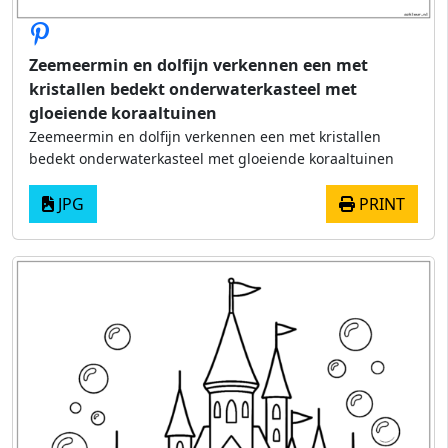
Zeemeermin en dolfijn verkennen een met
kristallen bedekt onderwaterkasteel met
gloeiende koraaltuinen
Zeemeermin en dolfijn verkennen een met kristallen
bedekt onderwaterkasteel met gloeiende koraaltuinen
JPG
PRINT