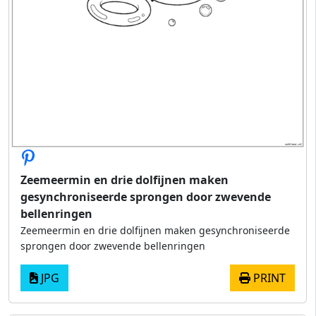
Zeemeermin en drie dolfijnen maken
gesynchroniseerde sprongen door zwevende
bellenringen
Zeemeermin en drie dolfijnen maken gesynchroniseerde
sprongen door zwevende bellenringen
JPG
PRINT