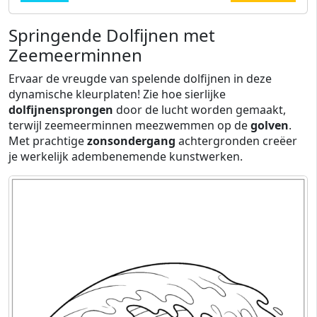
Springende Dolfijnen met
Zeemeerminnen
Ervaar de vreugde van spelende dolfijnen in deze
dynamische kleurplaten! Zie hoe sierlijke
dolfijnensprongen
door de lucht worden gemaakt,
terwijl zeemeerminnen meezwemmen op de
golven
.
Met prachtige
zonsondergang
achtergronden creëer
je werkelijk adembenemende kunstwerken.