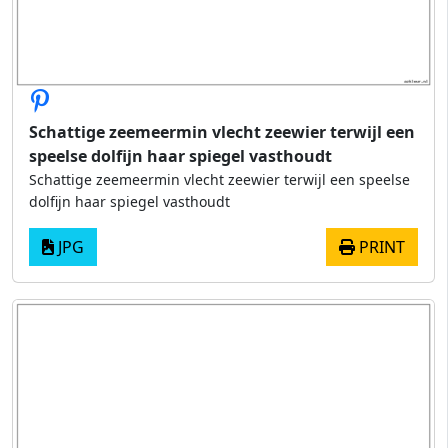
Schattige zeemeermin vlecht zeewier terwijl een
speelse dolfijn haar spiegel vasthoudt
Schattige zeemeermin vlecht zeewier terwijl een speelse
dolfijn haar spiegel vasthoudt
JPG
PRINT