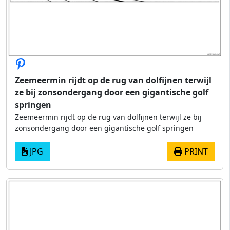
Zeemeermin rijdt op de rug van dolfijnen terwijl
ze bij zonsondergang door een gigantische golf
springen
Zeemeermin rijdt op de rug van dolfijnen terwijl ze bij
zonsondergang door een gigantische golf springen
JPG
PRINT