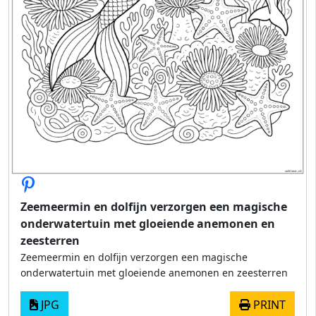
Zeemeermin en dolfijn verzorgen een magische
onderwatertuin met gloeiende anemonen en
zeesterren
Zeemeermin en dolfijn verzorgen een magische
onderwatertuin met gloeiende anemonen en zeesterren
JPG
PRINT