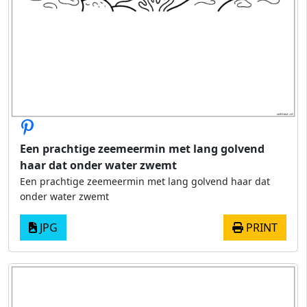
Een prachtige zeemeermin met lang golvend
haar dat onder water zwemt
Een prachtige zeemeermin met lang golvend haar dat
onder water zwemt
JPG
PRINT