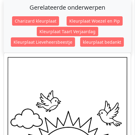
Gerelateerde onderwerpen
Charizard kleurplaat
Kleurplaat Woezel en Pip
Kleurplaat Taart Verjaardag
Kleurplaat Lieveheersbeestje
​kleurplaat bedankt​