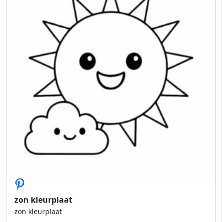
zon kleurplaat
zon kleurplaat