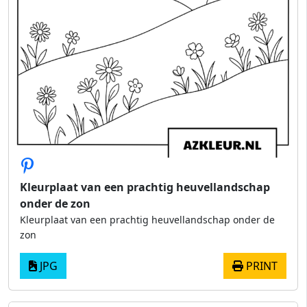
Kleurplaat van een prachtig heuvellandschap
onder de zon
Kleurplaat van een prachtig heuvellandschap onder de
zon
JPG
PRINT