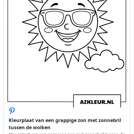
Kleurplaat van een grappige zon met zonnebril
tussen de wolken