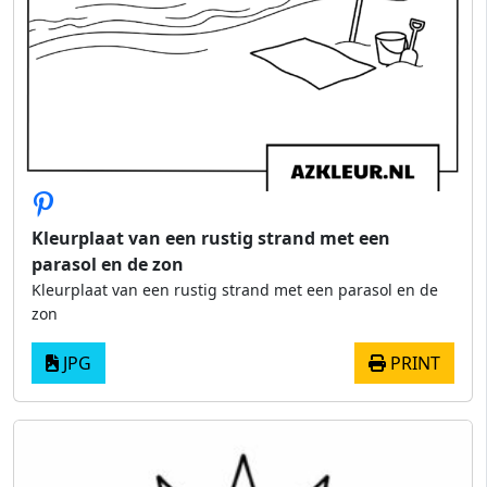
Kleurplaat van een rustig strand met een
parasol en de zon
Kleurplaat van een rustig strand met een parasol en de
zon
JPG
PRINT