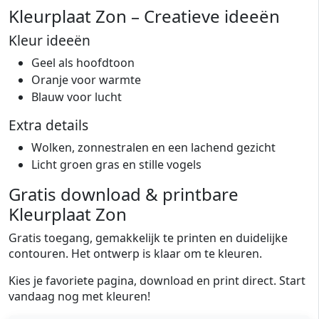
Kleurplaat Zon – Creatieve ideeën
Kleur ideeën
Geel als hoofdtoon
Oranje voor warmte
Blauw voor lucht
Extra details
Wolken, zonnestralen en een lachend gezicht
Licht groen gras en stille vogels
Gratis download & printbare
Kleurplaat Zon
Gratis toegang, gemakkelijk te printen en duidelijke
contouren. Het ontwerp is klaar om te kleuren.
Kies je favoriete pagina, download en print direct. Start
vandaag nog met kleuren!