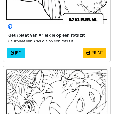
Kleurplaat van Ariel die op een rots zit
Kleurplaat van Ariel die op een rots zit
JPG
PRINT