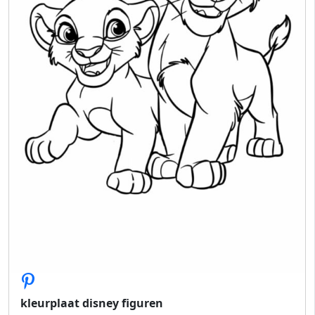
kleurplaat disney figuren