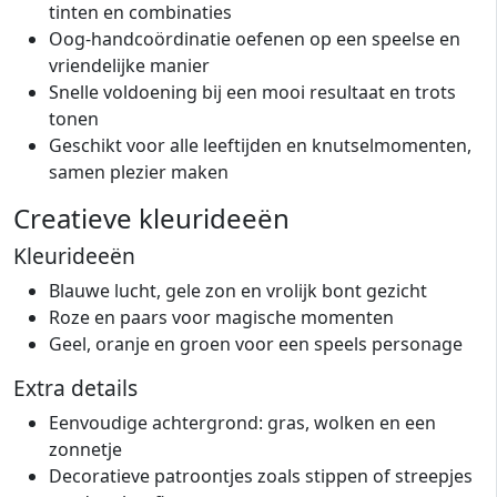
tinten en combinaties
Oog-handcoördinatie oefenen op een speelse en
vriendelijke manier
Snelle voldoening bij een mooi resultaat en trots
tonen
Geschikt voor alle leeftijden en knutselmomenten,
samen plezier maken
Creatieve kleurideeën
Kleurideeën
Blauwe lucht, gele zon en vrolijk bont gezicht
Roze en paars voor magische momenten
Geel, oranje en groen voor een speels personage
Extra details
Eenvoudige achtergrond: gras, wolken en een
zonnetje
Decoratieve patroontjes zoals stippen of streepjes