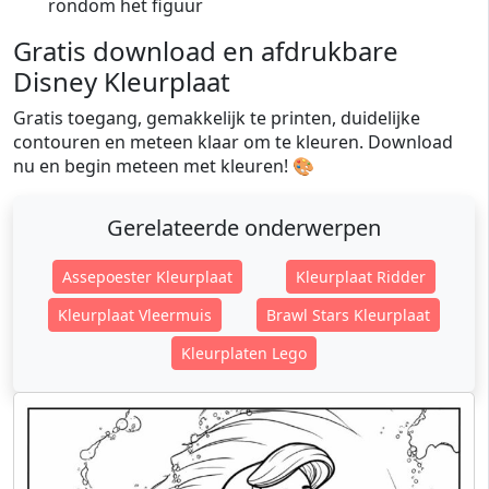
rondom het figuur
Gratis download en afdrukbare
Disney Kleurplaat
Gratis toegang, gemakkelijk te printen, duidelijke
contouren en meteen klaar om te kleuren. Download
nu en begin meteen met kleuren! 🎨
Gerelateerde onderwerpen
Assepoester Kleurplaat
Kleurplaat Ridder
Kleurplaat Vleermuis
Brawl Stars Kleurplaat
Kleurplaten Lego