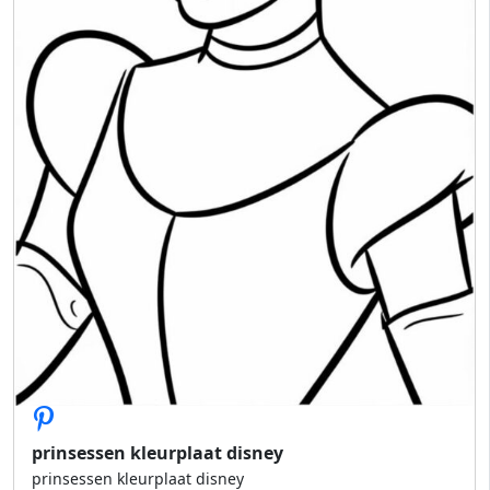
prinsessen kleurplaat disney
prinsessen kleurplaat disney