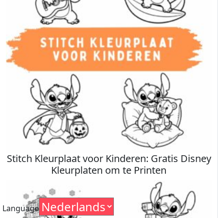
Stitch Kleurplaat voor Kinderen: Gratis Disney
Kleurplaten om te Printen
Language