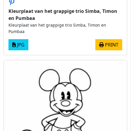
Kleurplaat van het grappige trio Simba, Timon
en Pumbaa
Kleurplaat van het grappige trio Simba, Timon en
Pumbaa
JPG
PRINT