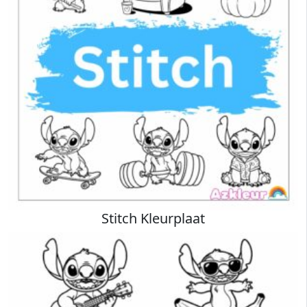
Stitch Kleurplaat