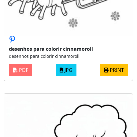
desenhos para colorir cinnamoroll
desenhos para colorir cinnamoroll
PDF
JPG
PRINT