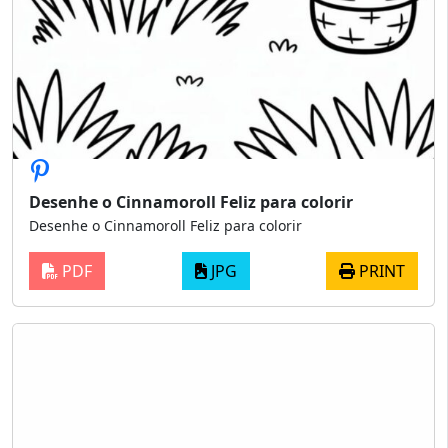
Desenhe o Cinnamoroll Feliz para colorir
Desenhe o Cinnamoroll Feliz para colorir
PDF
JPG
PRINT