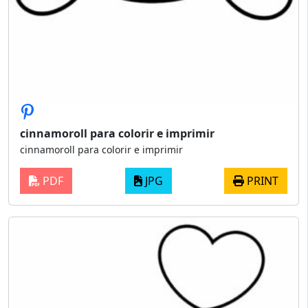
cinnamoroll para colorir e imprimir
cinnamoroll para colorir e imprimir
PDF
JPG
PRINT