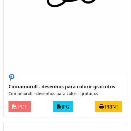
Cinnamoroll - desenhos para colorir gratuitos
Cinnamoroll - desenhos para colorir gratuitos
PDF
JPG
PRINT