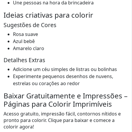
Une pessoas na hora da brincadeira
Ideias criativas para colorir
Sugestões de Cores
Rosa suave
Azul bebê
Amarelo claro
Detalhes Extras
Adicione um céu simples de listras ou bolinhas
Experimente pequenos desenhos de nuvens,
estrelas ou corações ao redor
Baixar Gratuitamente e Impressões –
Páginas para Colorir Imprimíveis
Acesso gratuito, impressão fácil, contornos nítidos e
pronto para colorir. Clique para baixar e comece a
colorir agora!