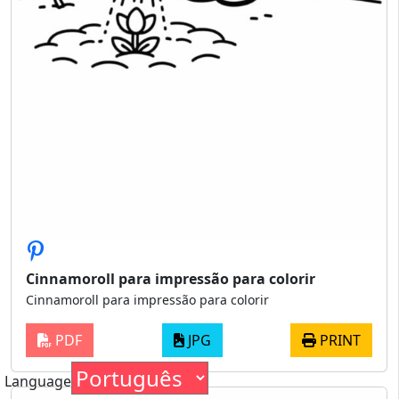
Cinnamoroll para impressão para colorir
Cinnamoroll para impressão para colorir
PDF
JPG
PRINT
Language