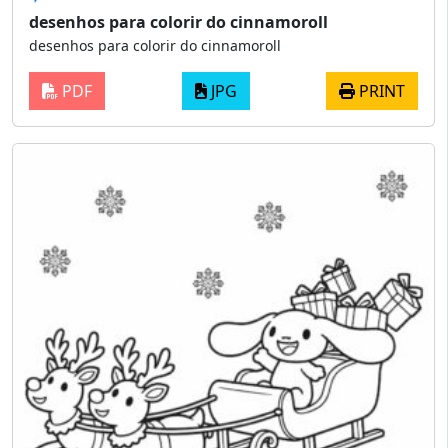
desenhos para colorir do cinnamoroll
desenhos para colorir do cinnamoroll
PDF
JPG
PRINT