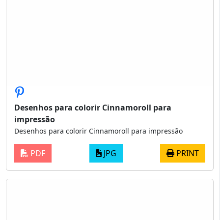
Desenhos para colorir Cinnamoroll para
impressão
Desenhos para colorir Cinnamoroll para impressão
PDF
JPG
PRINT