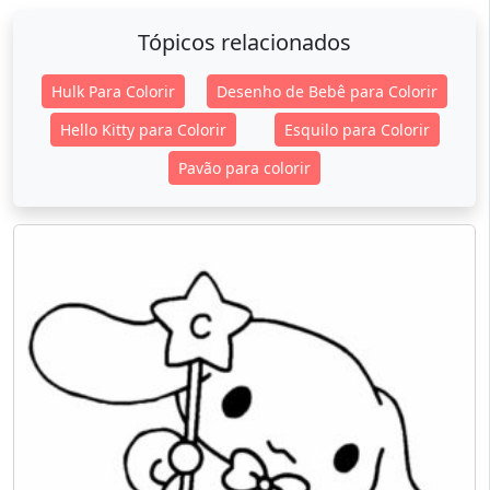
Tópicos relacionados
Hulk Para Colorir
Desenho de Bebê para Colorir
Hello Kitty para Colorir
Esquilo para Colorir
Pavão para colorir