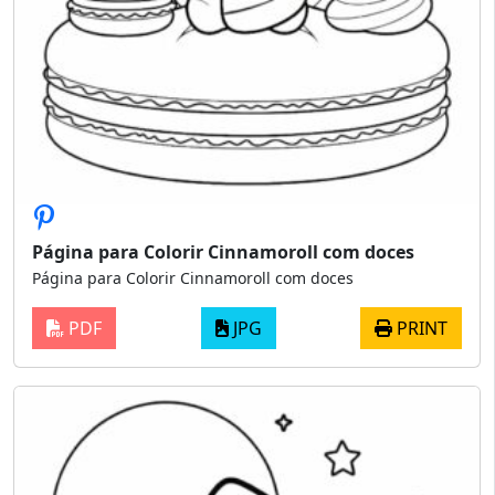
Página para Colorir Cinnamoroll com doces
Página para Colorir Cinnamoroll com doces
PDF
JPG
PRINT