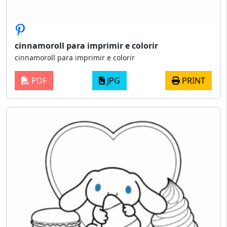
cinnamoroll para imprimir e colorir
cinnamoroll para imprimir e colorir
PDF
JPG
PRINT