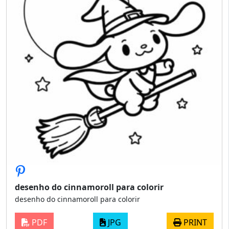
desenho do cinnamoroll para colorir
desenho do cinnamoroll para colorir
PDF
JPG
PRINT