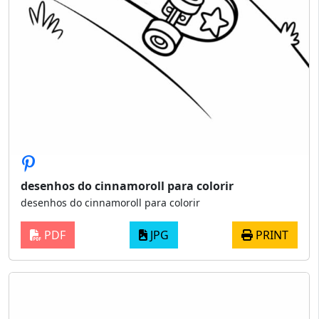
desenhos do cinnamoroll para colorir
desenhos do cinnamoroll para colorir
PDF
JPG
PRINT