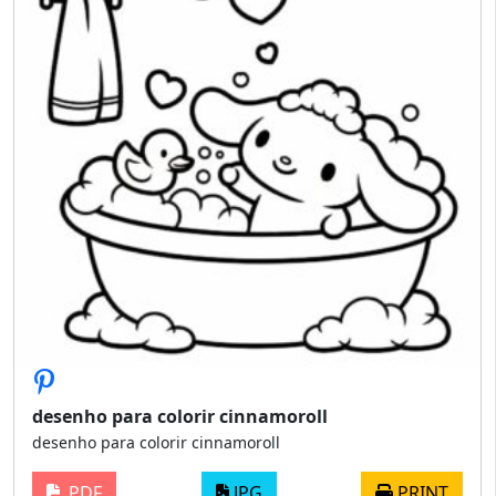
desenho para colorir cinnamoroll
desenho para colorir cinnamoroll
PDF
JPG
PRINT