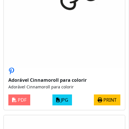
Adorável Cinnamoroll para colorir
Adorável Cinnamoroll para colorir
PDF
JPG
PRINT