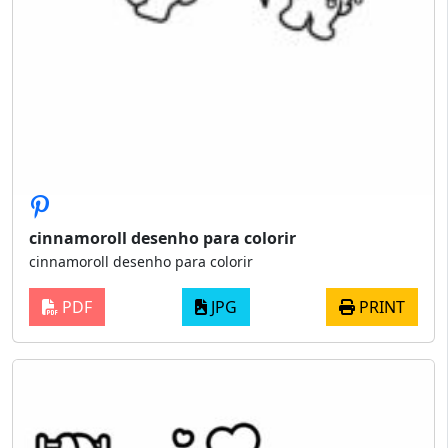
cinnamoroll desenho para colorir
cinnamoroll desenho para colorir
PDF
JPG
PRINT