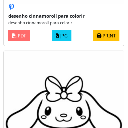
desenho cinnamoroll para colorir
desenho cinnamoroll para colorir
PDF
JPG
PRINT