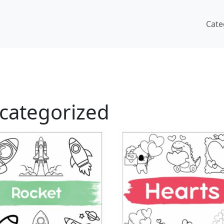
Cate
categorized