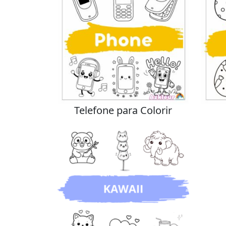
Telefone para Colorir