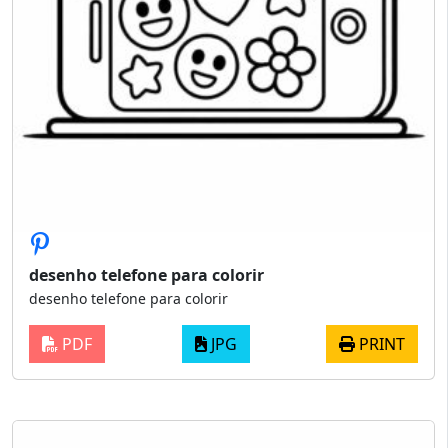
desenho telefone para colorir
desenho telefone para colorir
PDF
JPG
PRINT