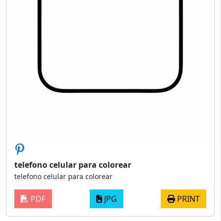
telefono celular para colorear
telefono celular para colorear
PDF
JPG
PRINT