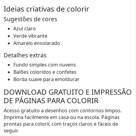
Ideias criativas de colorir
Sugestões de cores
Azul claro
Verde vibrante
Amarelo ensolarado
Detalhes extras
Fundo simples com nuvens
Balões coloridos e confetes
Borda suave para emoldurar
DOWNLOAD GRATUITO E IMPRESSÃO
DE PÁGINAS PARA COLORIR
Acesso gratuito a desenhos com contornos limpos.
Imprima facilmente em casa ou na escola. Páginas
prontas para colorir, com traços claros e fáceis de
seguir.