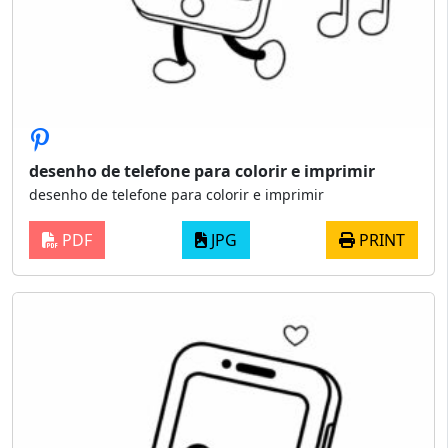
desenho de telefone para colorir e imprimir
desenho de telefone para colorir e imprimir
PDF
JPG
PRINT