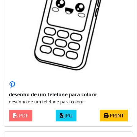
desenho de um telefone para colorir
desenho de um telefone para colorir
PDF
JPG
PRINT