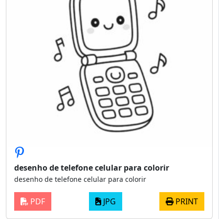
desenho de telefone celular para colorir
desenho de telefone celular para colorir
PDF
JPG
PRINT