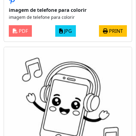
imagem de telefone para colorir
imagem de telefone para colorir
PDF
JPG
PRINT