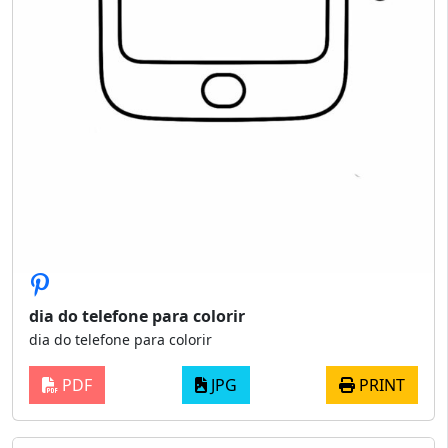
dia do telefone para colorir
dia do telefone para colorir
PDF
JPG
PRINT