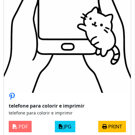
telefone para colorir e imprimir
telefone para colorir e imprimir
PDF
JPG
PRINT