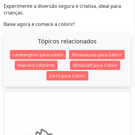
Experimente a diversão segura e criativa, ideal para
crianças.
Baixe agora e comece a colorir!
Tópicos relacionados
Lamborghini para colorir
Dinossauros para Colorir
máscara colorante
Minecraft para Colorir
Carro para Colorir