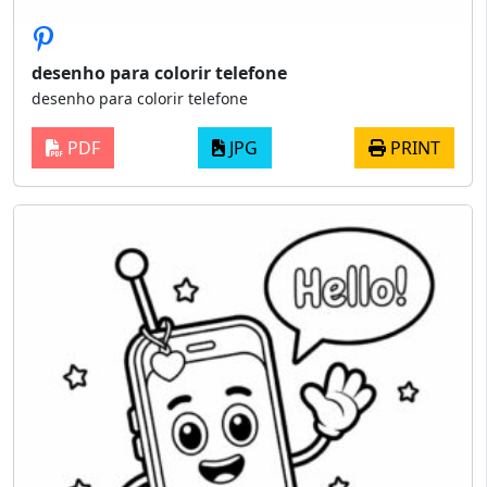
desenho para colorir telefone
desenho para colorir telefone
PDF
JPG
PRINT