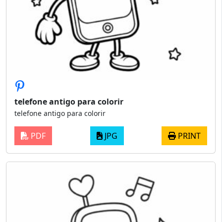
telefone antigo para colorir
telefone antigo para colorir
PDF
JPG
PRINT