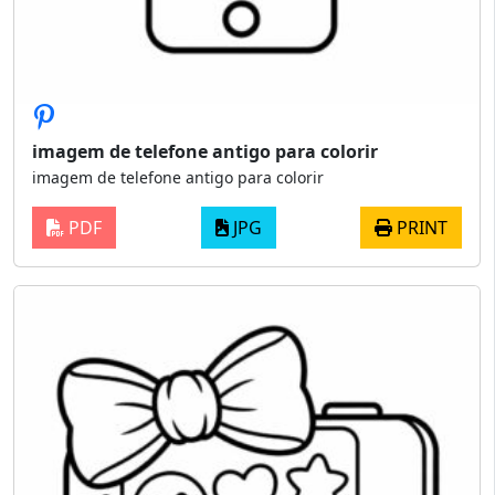
imagem de telefone antigo para colorir
imagem de telefone antigo para colorir
PDF
JPG
PRINT