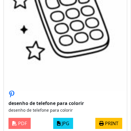
desenho de telefone para colorir
desenho de telefone para colorir
PDF
JPG
PRINT