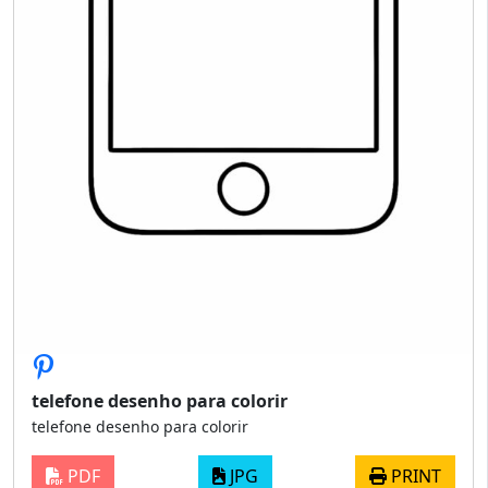
telefone desenho para colorir
telefone desenho para colorir
PDF
JPG
PRINT