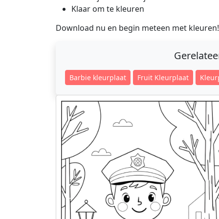
Klaar om te kleuren
Download nu en begin meteen met kleuren!
Gerelate
Barbie kleurplaat
Fruit Kleurplaat
Kleur