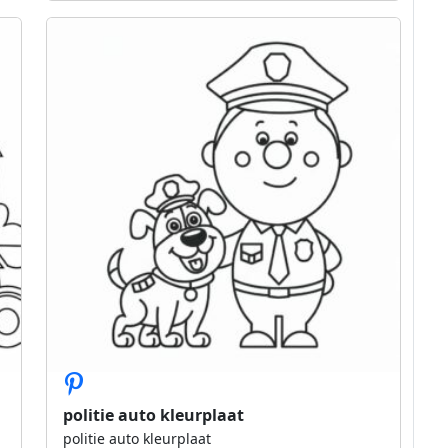
politie auto kleurplaat
politie auto kleurplaat