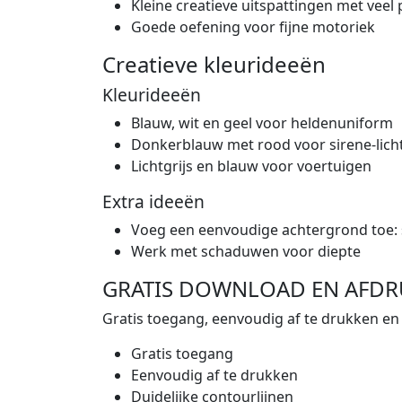
Kleine creatieve uitspattingen met veel 
Goede oefening voor fijne motoriek
Creatieve kleurideeën
Kleurideeën
Blauw, wit en geel voor heldenuniform
Donkerblauw met rood voor sirene-lich
Lichtgrijs en blauw voor voertuigen
Extra ideeën
Voeg een eenvoudige achtergrond toe: 
Werk met schaduwen voor diepte
GRATIS DOWNLOAD EN AFDR
Gratis toegang, eenvoudig af te drukken en 
Gratis toegang
Eenvoudig af te drukken
Duidelijke contourlijnen