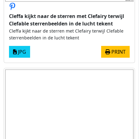
Cleffa kijkt naar de sterren met Clefairy terwijl
Clefable sterrenbeelden in de lucht tekent
Cleffa kijkt naar de sterren met Clefairy terwijl Clefable
sterrenbeelden in de lucht tekent
JPG
PRINT