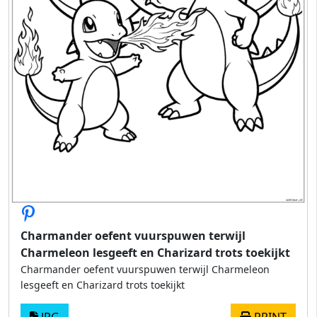
Charmander oefent vuurspuwen terwijl
Charmeleon lesgeeft en Charizard trots toekijkt
Charmander oefent vuurspuwen terwijl Charmeleon
lesgeeft en Charizard trots toekijkt