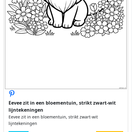
Eevee zit in een bloementuin, strikt zwart-wit
lijntekeningen
Eevee zit in een bloementuin, strikt zwart-wit
lijntekeningen