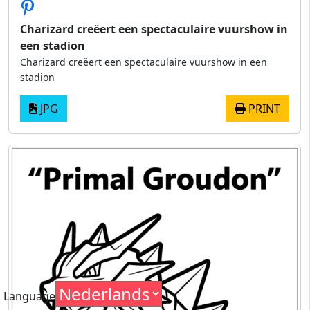
Charizard creëert een spectaculaire vuurshow in
een stadion
Charizard creëert een spectaculaire vuurshow in een
stadion
JPG
PRINT
Language