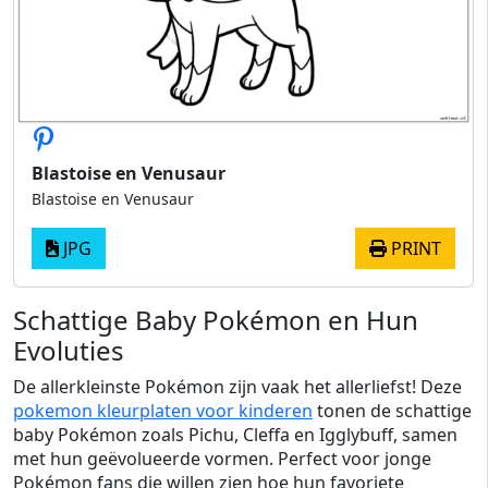
Blastoise en Venusaur
Blastoise en Venusaur
JPG
PRINT
Schattige Baby Pokémon en Hun
Evoluties
De allerkleinste Pokémon zijn vaak het allerliefst! Deze
pokemon kleurplaten voor kinderen
tonen de schattige
baby Pokémon zoals Pichu, Cleffa en Igglybuff, samen
met hun geëvolueerde vormen. Perfect voor jonge
Pokémon fans die willen zien hoe hun favoriete