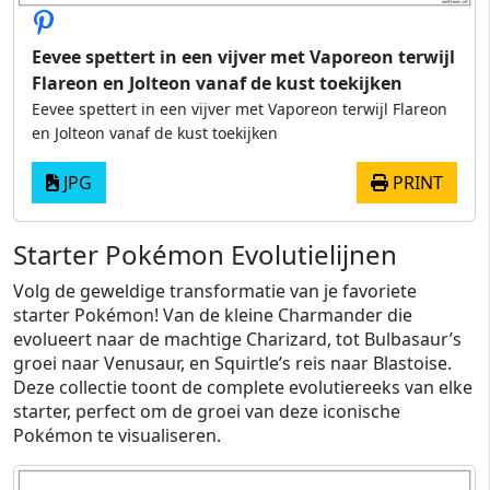
Eevee spettert in een vijver met Vaporeon terwijl
Flareon en Jolteon vanaf de kust toekijken
Eevee spettert in een vijver met Vaporeon terwijl Flareon
en Jolteon vanaf de kust toekijken
JPG
PRINT
Starter Pokémon Evolutielijnen
Volg de geweldige transformatie van je favoriete
starter Pokémon! Van de kleine Charmander die
evolueert naar de machtige Charizard, tot Bulbasaur’s
groei naar Venusaur, en Squirtle’s reis naar Blastoise.
Deze collectie toont de complete evolutiereeks van elke
starter, perfect om de groei van deze iconische
Pokémon te visualiseren.