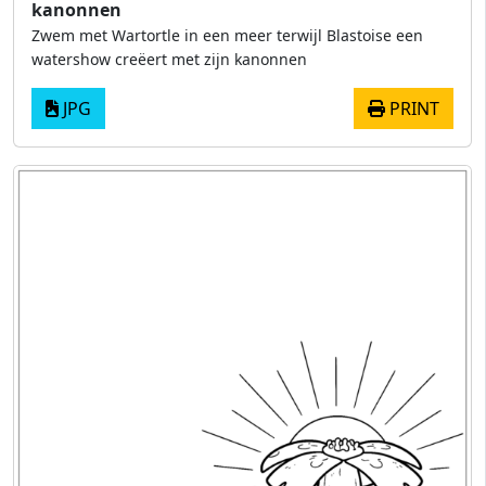
kanonnen
Zwem met Wartortle in een meer terwijl Blastoise een
watershow creëert met zijn kanonnen
JPG
PRINT