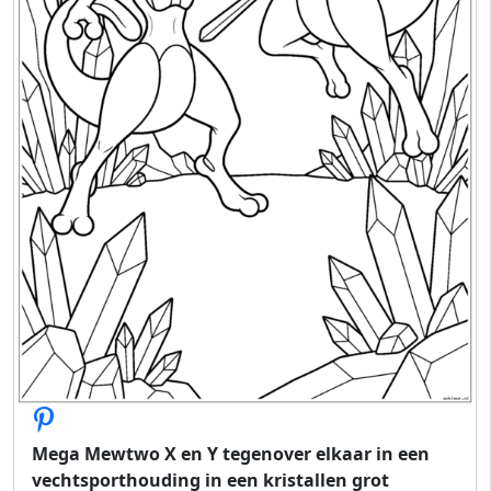
Mega Mewtwo X en Y tegenover elkaar in een
vechtsporthouding in een kristallen grot