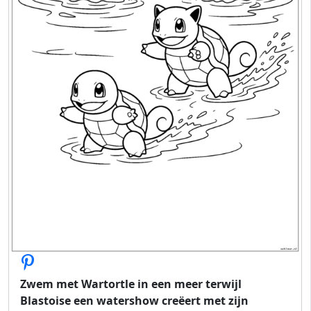
Zwem met Wartortle in een meer terwijl
Blastoise een watershow creëert met zijn