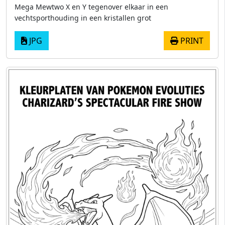
Mega Mewtwo X en Y tegenover elkaar in een
vechtsporthouding in een kristallen grot
JPG
PRINT