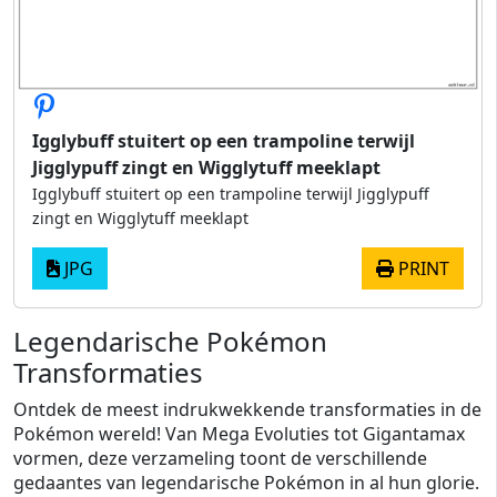
Igglybuff stuitert op een trampoline terwijl
Jigglypuff zingt en Wigglytuff meeklapt
Igglybuff stuitert op een trampoline terwijl Jigglypuff
zingt en Wigglytuff meeklapt
JPG
PRINT
Legendarische Pokémon
Transformaties
Ontdek de meest indrukwekkende transformaties in de
Pokémon wereld! Van Mega Evoluties tot Gigantamax
vormen, deze verzameling toont de verschillende
gedaantes van legendarische Pokémon in al hun glorie.