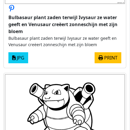
Bulbasaur plant zaden terwijl Ivysaur ze water
geeft en Venusaur creëert zonneschijn met zijn
bloem
Bulbasaur plant zaden terwijl Ivysaur ze water geeft en
Venusaur creëert zonneschijn met zijn bloem
JPG
PRINT