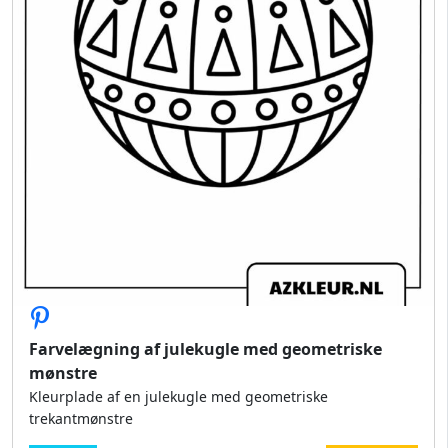
Farvelægning af julekugle med geometriske
mønstre
Kleurplade af en julekugle med geometriske
trekantmønstre