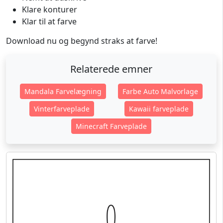
Klare konturer
Klar til at farve
Download nu og begynd straks at farve!
Relaterede emner
Mandala Farvelægning
Farbe Auto Malvorlage
Vinterfarveplade
Kawaii farveplade
Minecraft Farveplade