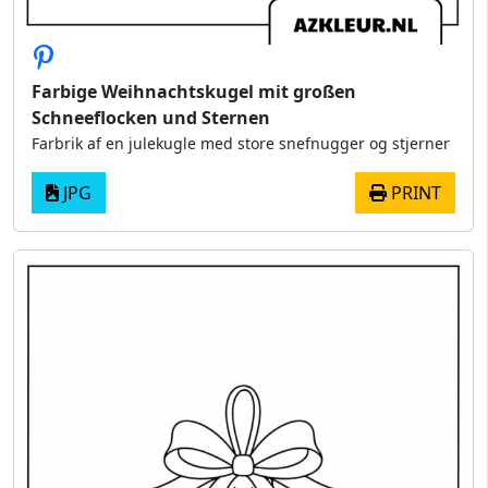
Farbige Weihnachtskugel mit großen
Schneeflocken und Sternen
Farbrik af en julekugle med store snefnugger og stjerner
JPG
PRINT