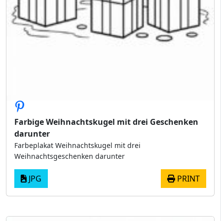
Farbige Weihnachtskugel mit drei Geschenken
darunter
Farbeplakat Weihnachtskugel mit drei
Weihnachtsgeschenken darunter
JPG
PRINT