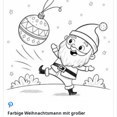
Farbige Weihnachtsmann mit großer