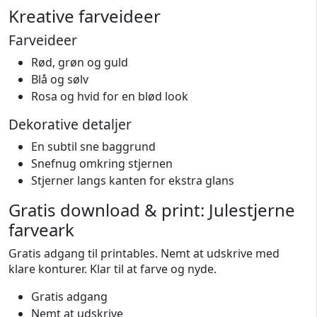
Kreative farveideer
Farveideer
Rød, grøn og guld
Blå og sølv
Rosa og hvid for en blød look
Dekorative detaljer
En subtil sne baggrund
Snefnug omkring stjernen
Stjerner langs kanten for ekstra glans
Gratis download & print: Julestjerne
farveark
Gratis adgang til printables. Nemt at udskrive med
klare konturer. Klar til at farve og nyde.
Gratis adgang
Nemt at udskrive