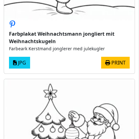
Farbplakat Weihnachtsmann jongliert mit
Weihnachtskugeln
Farbeark Kerstmand jonglerer med julekugler
JPG
PRINT