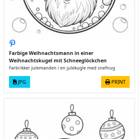
Farbige Weihnachtsmann in einer
Weihnachtskugel mit Schneeglöckchen
Farbrikker Julemanden i en julekugle med snefnug
JPG
PRINT