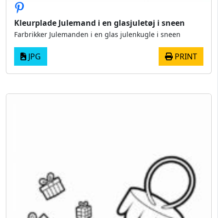
Kleurplade Julemand i en glasjuletøj i sneen
Farbrikker Julemanden i en glas julenkugle i sneen
JPG
PRINT