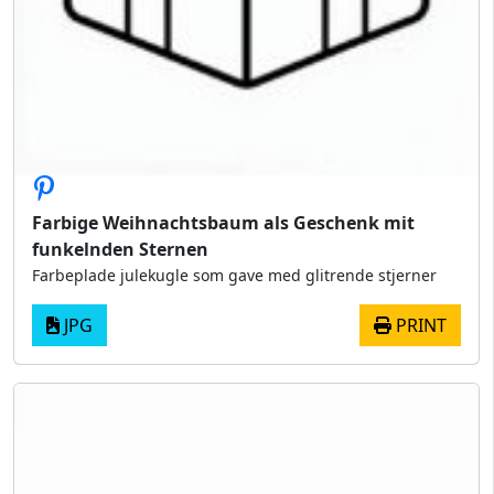
Farbige Weihnachtsbaum als Geschenk mit
funkelnden Sternen
Farbeplade julekugle som gave med glitrende stjerner
JPG
PRINT