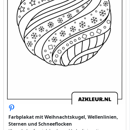
Farbplakat mit Weihnachtskugel, Wellenlinien,
Sternen und Schneeflocken