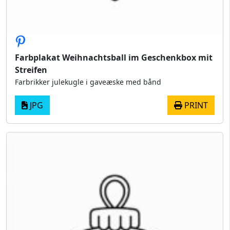
Farbplakat Weihnachtsball im Geschenkbox mit
Streifen
Farbrikker julekugle i gaveæske med bånd
JPG
PRINT