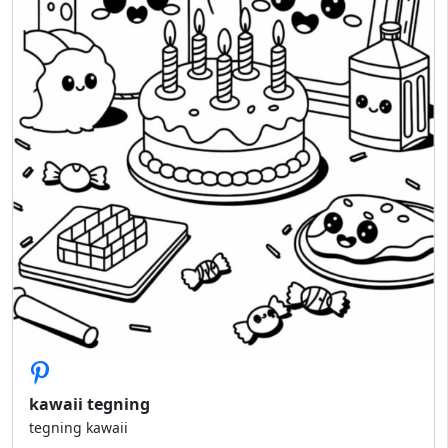
kawaii tegning
tegning kawaii