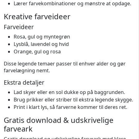
Lærer farvekombinationer og mønstre at opdage.
Kreative farveideer
Farveideer
Rosa, gul og myntegrøn
Lysblå, lavendel og hvid
Orange, gul og rosa
Disse legende temaer passer til enhver alder og gør
farvelægning nemt.
Ekstra detaljer
Lad skyer eller en sol dukke op på baggrunden.
Brug prikker eller striber til ekstra legende skygge.
Print i klart lys, så farverne kommer til deres ret.
Gratis download & udskrivelige
farveark