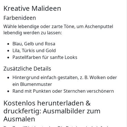
Kreative Malideen
Farbenideen
Wähle lebendige oder zarte Töne, um Aschenputtel
lebendig werden zu lassen:
Blau, Gelb und Rosa
Lila, Türkis und Gold
Pastellfarben für sanfte Looks
Zusätzliche Details
Hintergrund einfach gestalten, z. B. Wolken oder
ein Blumenmuster
Rand mit Punkten oder Sternchen verschönern
Kostenlos herunterladen &
druckfertig: Ausmalbilder zum
Ausmalen