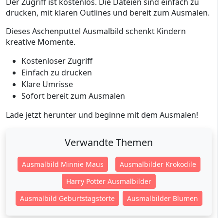
Der Zugriff ist kostenlos. Die Dateien sind einfach zu
drucken, mit klaren Outlines und bereit zum Ausmalen.
Dieses Aschenputtel Ausmalbild schenkt Kindern
kreative Momente.
Kostenloser Zugriff
Einfach zu drucken
Klare Umrisse
Sofort bereit zum Ausmalen
Lade jetzt herunter und beginne mit dem Ausmalen!
Verwandte Themen
Ausmalbild Minnie Maus
Ausmalbilder Krokodile
Harry Potter Ausmalbilder
Ausmalbild Geburtstagstorte
Ausmalbilder Blumen