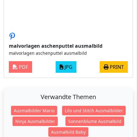
malvorlagen aschenputtel ausmalbild
malvorlagen aschenputtel ausmalbild
PDF
JPG
PRINT
Verwandte Themen
Ausmalbilder Mario
Lilo und Stitch Ausmalbilder
Ninja Ausmalbilder
Sonnenblume Ausmalbild
Ausmalbild Baby