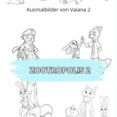
Ausmalbilder von Vaiana 2