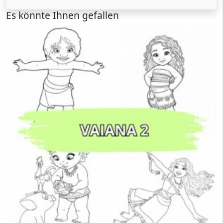
Es könnte Ihnen gefallen