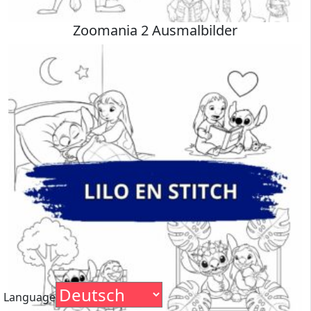
Zoomania 2 Ausmalbilder
Language