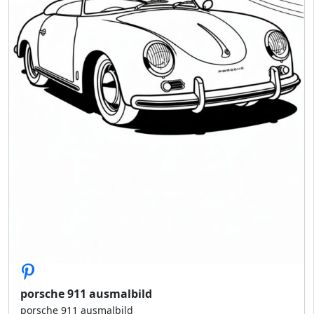
porsche 911 ausmalbild
porsche 911 ausmalbild