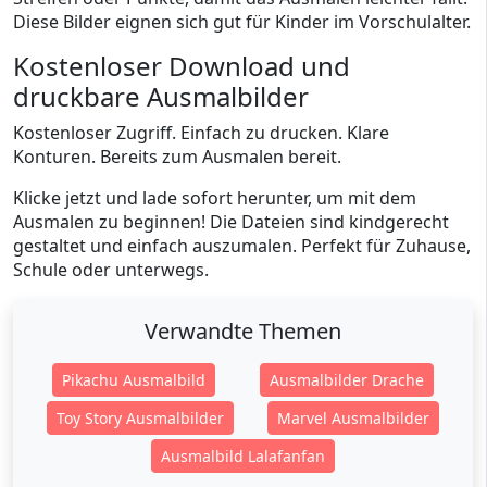
Diese Bilder eignen sich gut für Kinder im Vorschulalter.
Kostenloser Download und
druckbare Ausmalbilder
Kostenloser Zugriff. Einfach zu drucken. Klare
Konturen. Bereits zum Ausmalen bereit.
Klicke jetzt und lade sofort herunter, um mit dem
Ausmalen zu beginnen! Die Dateien sind kindgerecht
gestaltet und einfach auszumalen. Perfekt für Zuhause,
Schule oder unterwegs.
Verwandte Themen
Pikachu Ausmalbild
Ausmalbilder Drache
Toy Story Ausmalbilder
Marvel Ausmalbilder
Ausmalbild Lalafanfan