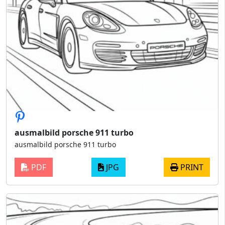
ausmalbild porsche 911 turbo
ausmalbild porsche 911 turbo
PDF
JPG
PRINT