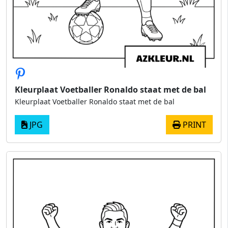
Kleurplaat Voetballer Ronaldo staat met de bal
Kleurplaat Voetballer Ronaldo staat met de bal
JPG
PRINT