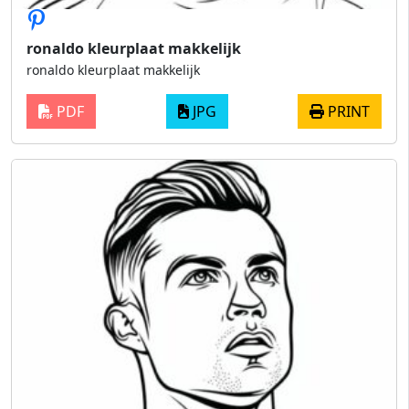
ronaldo kleurplaat makkelijk
ronaldo kleurplaat makkelijk
PDF
JPG
PRINT