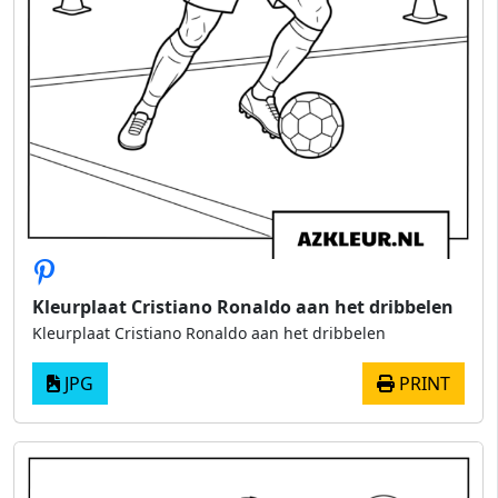
Kleurplaat Cristiano Ronaldo aan het dribbelen
Kleurplaat Cristiano Ronaldo aan het dribbelen
JPG
PRINT