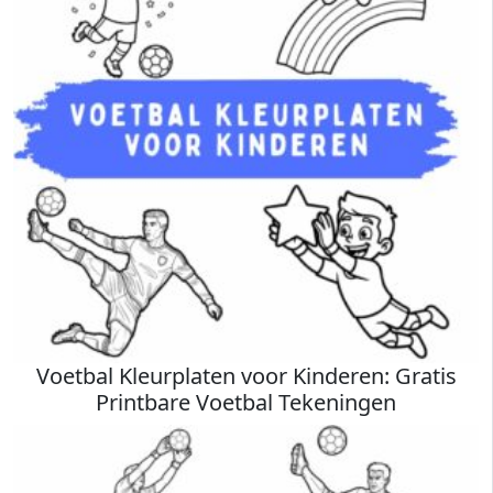
Voetbal Kleurplaten voor Kinderen: Gratis
Printbare Voetbal Tekeningen