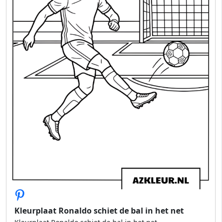
Kleurplaat Ronaldo schiet de bal in het net