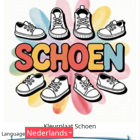
Kleurplaat Schoen
Language