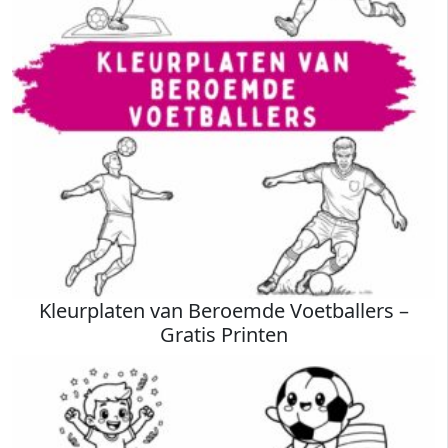
Kleurplaten van Beroemde Voetballers –
Gratis Printen