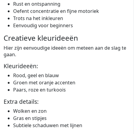
Rust en ontspanning
Oefent concentratie en fijne motoriek
Trots na het inkleuren
Eenvoudig voor beginners
Creatieve kleurideeën
Hier zijn eenvoudige ideeën om meteen aan de slag te
gaan.
Kleurideeën:
Rood, geel en blauw
Groen met oranje accenten
Paars, roze en turkoois
Extra details:
Wolken en zon
Gras en stipjes
Subtiele schaduwen met lijnen