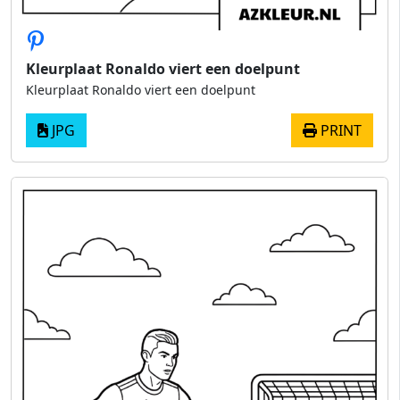
Kleurplaat Ronaldo viert een doelpunt
Kleurplaat Ronaldo viert een doelpunt
JPG
PRINT