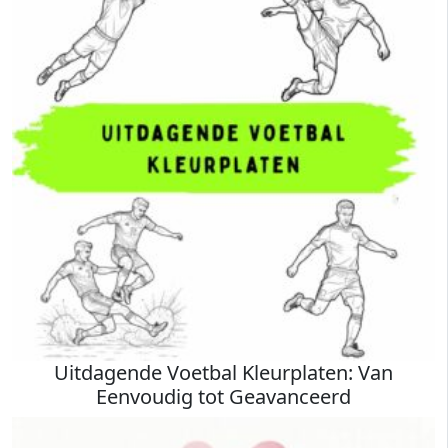
Uitdagende Voetbal Kleurplaten: Van
Eenvoudig tot Geavanceerd