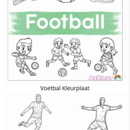
Voetbal Kleurplaat