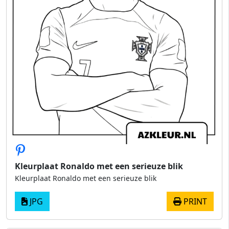
Kleurplaat Ronaldo met een serieuze blik
Kleurplaat Ronaldo met een serieuze blik
JPG
PRINT