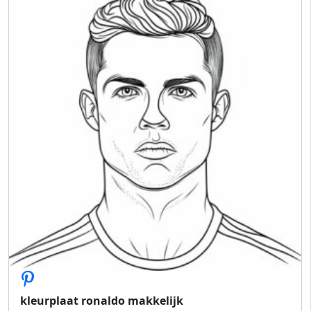
kleurplaat ronaldo makkelijk