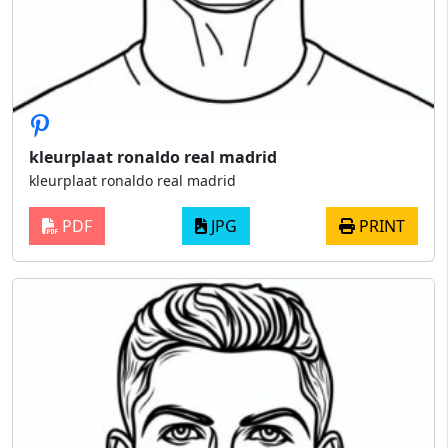
kleurplaat ronaldo real madrid
kleurplaat ronaldo real madrid
PDF
JPG
PRINT