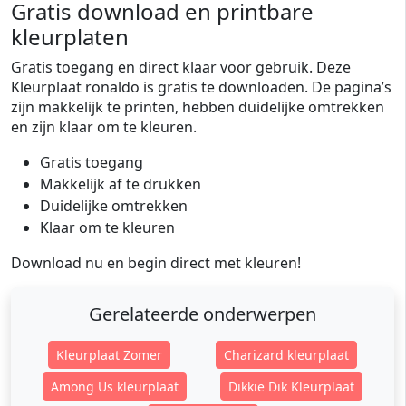
Gratis download en printbare
kleurplaten
Gratis toegang en direct klaar voor gebruik. Deze
Kleurplaat ronaldo is gratis te downloaden. De pagina’s
zijn makkelijk te printen, hebben duidelijke omtrekken
en zijn klaar om te kleuren.
Gratis toegang
Makkelijk af te drukken
Duidelijke omtrekken
Klaar om te kleuren
Download nu en begin direct met kleuren!
Gerelateerde onderwerpen
Kleurplaat Zomer
Charizard kleurplaat
Among Us kleurplaat
Dikkie Dik Kleurplaat