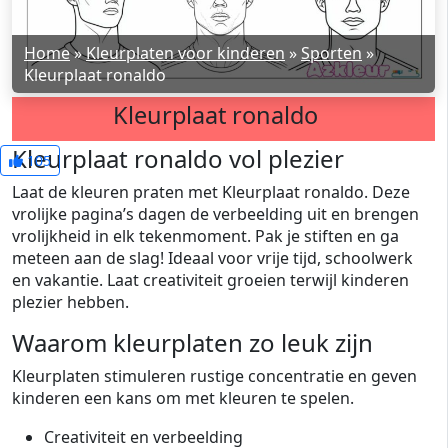
Home
»
Kleurplaten voor kinderen
»
Sporten
»
Kleurplaat ronaldo
Kleurplaat ronaldo
Kleurplaat ronaldo vol plezier
105
Laat de kleuren praten met Kleurplaat ronaldo. Deze
vrolijke pagina’s dagen de verbeelding uit en brengen
vrolijkheid in elk tekenmoment. Pak je stiften en ga
meteen aan de slag! Ideaal voor vrije tijd, schoolwerk
en vakantie. Laat creativiteit groeien terwijl kinderen
plezier hebben.
Waarom kleurplaten zo leuk zijn
Kleurplaten stimuleren rustige concentratie en geven
kinderen een kans om met kleuren te spelen.
Creativiteit en verbeelding