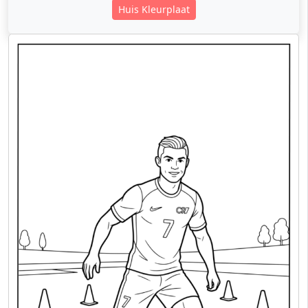
Huis Kleurplaat