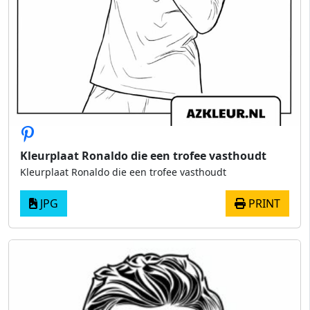
Kleurplaat Ronaldo die een trofee vasthoudt
Kleurplaat Ronaldo die een trofee vasthoudt
JPG
PRINT