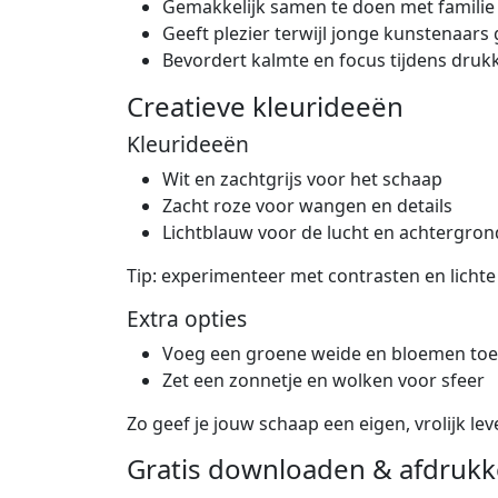
Gemakkelijk samen te doen met familie 
Geeft plezier terwijl jonge kunstenaars 
Bevordert kalmte en focus tijdens druk
Creatieve kleurideeën
Kleurideeën
Wit en zachtgrijs voor het schaap
Zacht roze voor wangen en details
Lichtblauw voor de lucht en achtergron
Tip: experimenteer met contrasten en licht
Extra opties
Voeg een groene weide en bloemen toe
Zet een zonnetje en wolken voor sfeer
Zo geef je jouw schaap een eigen, vrolijk lev
Gratis downloaden & afdrukk