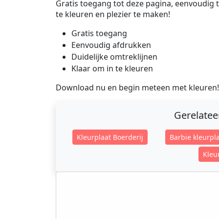
Gratis toegang tot deze pagina, eenvoudig t
te kleuren en plezier te maken!
Gratis toegang
Eenvoudig afdrukken
Duidelijke omtreklijnen
Klaar om in te kleuren
Download nu en begin meteen met kleuren!
Gerelate
Kleurplaat Boerderij
Barbie kleurpl
Kleu